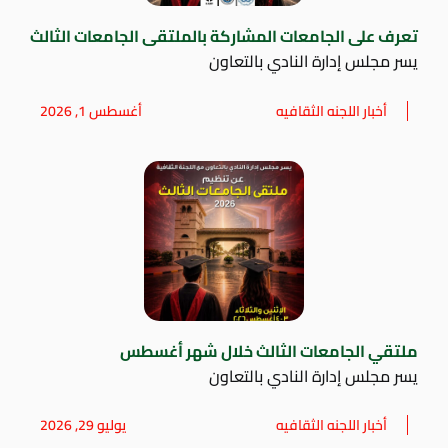
تعرف على الجامعات المشاركة بالملتقى الجامعات الثالث
يسر مجلس إدارة النادي بالتعاون
أخبار اللجنه الثقافيه
أغسطس 1, 2026
ملتقي الجامعات الثالث خلال شهر أغسطس
يسر مجلس إدارة النادي بالتعاون
أخبار اللجنه الثقافيه
يوليو 29, 2026