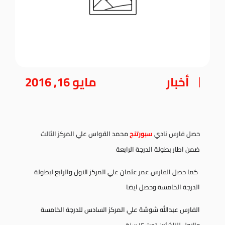
أخبار
مايو 16, 2016
حصل فارس نادي
سبورتنج
محمد القواس علي المركز الثالث
ضمن اطار بطولة الدرجة الرابعة
كما حصل الفارس عمر عثمان علي المركز الاول والرابع لبطولة
الدرجة الخامسة وحصل ايضا
الفارس عبدالله
شوشة علي المركز السادس للدرجة الخامسة
والاول للناشئين تحت ١٢ سنة