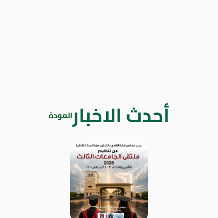
أحدث الاخبار
العودة