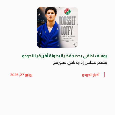
يوسف لطفي يحصد فضية بطولة أفريقيا للجودو
يتقدم مجلس إدارة نادي سبورتنج
أخبار الجودو
يوليو 27, 2026