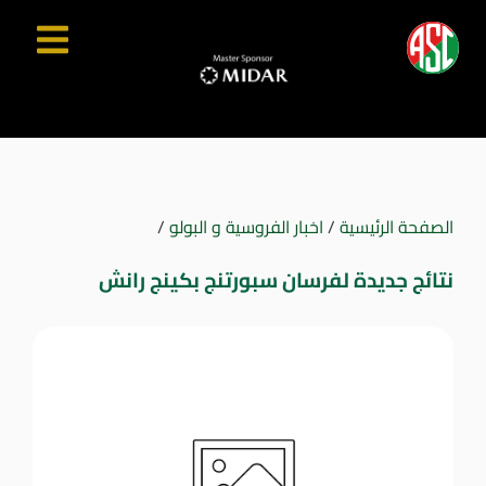
الصفحة الرئيسية
/
اخبار الفروسية و البولو
/
نتائج جديدة لفرسان سبورتنج بكينج رانش