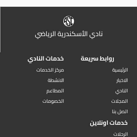
نادي الأسكندرية الرياضي
روابط سريعة
خدمات النادي
الرئيسية
مركز الخدمات
الاخبار
الانشطة
النادي
المطاعم
المجلات
الخصومات
اتصل بنا
خدمات اونلاين
الرحلات