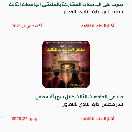
تعرف على الجامعات المشاركة بالملتقى الجامعات الثالث
يسر مجلس إدارة النادي بالتعاون
أخبار اللجنه الثقافيه
أغسطس 1, 2026
ملتقي الجامعات الثالث خلال شهر أغسطس
يسر مجلس إدارة النادي بالتعاون
أخبار اللجنه الثقافيه
يوليو 29, 2026