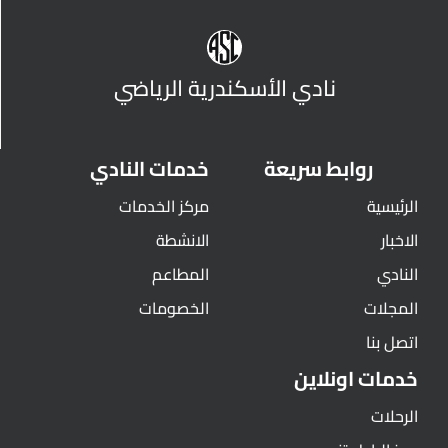
نادي الأسكندرية الرياضي
روابط سريعة
خدمات النادي
الرئيسية
مركز الخدمات
الاخبار
الانشطة
النادي
المطاعم
المجلات
الخصومات
اتصل بنا
خدمات اونلاين
الرحلات