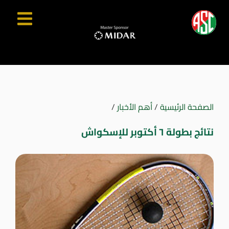
الصفحة الرئيسية
/
أهم الأخبار
/
نتائج بطولة ٦ أكتوبر للإسكواش