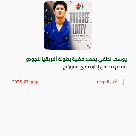
يوسف لطفي يحصد فضية بطولة أفريقيا للجودو
يتقدم مجلس إدارة نادي سبورتنج
أخبار الجودو
يوليو 27, 2026