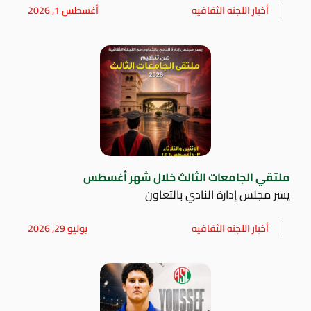
أخبار اللجنه الثقافيه
أغسطس 1, 2026
ملتقي الجامعات الثالث خلال شهر أغسطس
يسر مجلس إدارة النادي بالتعاون
أخبار اللجنه الثقافيه
يوليو 29, 2026