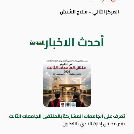
المركز الثاني – سلاح الشيش
أحدث الاخبار
العودة
تعرف على الجامعات المشاركة بالملتقى الجامعات الثالث
يسر مجلس إدارة النادي بالتعاون