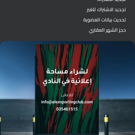
تجديد الاشتراك للغير
تحديث بيانات العضوية
حجز الشهر العقاري