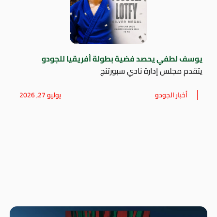
يوسف لطفي يحصد فضية بطولة أفريقيا للجودو
يتقدم مجلس إدارة نادي سبورتنج
أخبار الجودو
يوليو 27, 2026