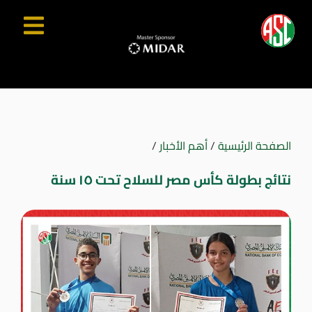
الصفحة الرئيسية
/
أهم الأخبار
/
نتائج بطولة كأس مصر للسلاح تحت ١٥ سنة