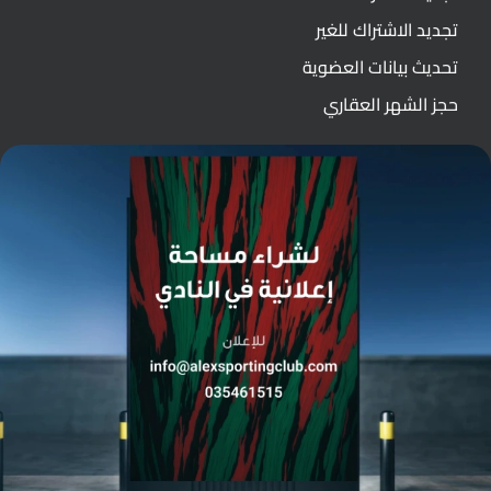
تجديد الاشتراك للغير
تحديث بيانات العضوية
حجز الشهر العقاري