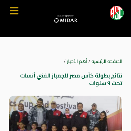
الصفحة الرئيسية
/
أهم الأخبار
/
نتائج بطولة كأس مصر للجمباز الفني آنسات
تحت ٩ سنوات