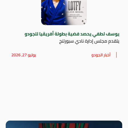
يوسف لطفي يحصد فضية بطولة أفريقيا للجودو
يتقدم مجلس إدارة نادي سبورتنج
أخبار الجودو
يوليو 27, 2026