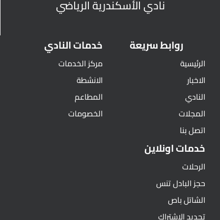
نادي الأسكندرية الرياضي
روابط سريعة
خدمات النادي
الرئيسية
مركز الخدمات
الاخبار
الانشطة
النادي
المطاعم
المجلات
الخصومات
اتصل بنا
خدمات اونلاين
الرحلات
حجز البادل تنس
الشاتل باص
تجديد الاشتراك