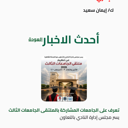
ك/ إيمان سعيد
أحدث الاخبار
العودة
تعرف على الجامعات المشاركة بالملتقى الجامعات الثالث
يسر مجلس إدارة النادي بالتعاون