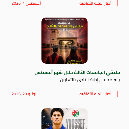
أخبار اللجنه الثقافيه
أغسطس 1, 2026
ملتقي الجامعات الثالث خلال شهر أغسطس
يسر مجلس إدارة النادي بالتعاون
أخبار اللجنه الثقافيه
يوليو 29, 2026