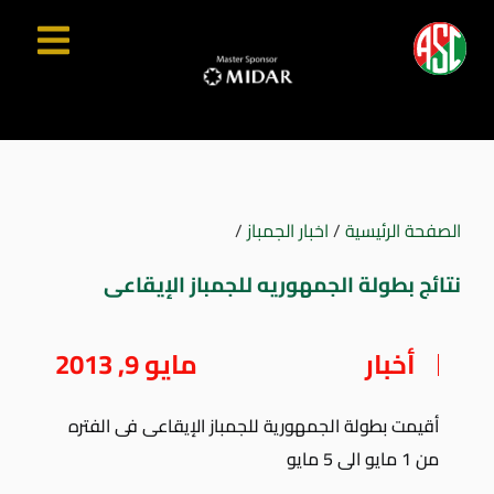
الصفحة الرئيسية
/
اخبار الجمباز
/
نتائج بطولة الجمهوريه للجمباز الإيقاعى
أخبار
مايو 9, 2013
أقيمت بطولة الجمهورية للجمباز الإيقاعى فى الفتره
من 1 مايو الى 5 مايو