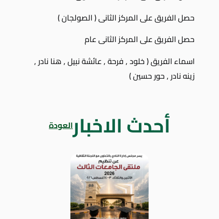
حصل الفريق على المركز الثانى ( الصولجان )
حصل الفريق على المركز الثانى عام
اسماء الفريق ( خلود , فرحة , عائشة نبيل , هنا نادر ,
زينه نادر , حور حسين )
أحدث الاخبار
العودة