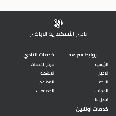
نادي الأسكندرية الرياضي
روابط سريعة
خدمات النادي
الرئيسية
مركز الخدمات
الاخبار
الانشطة
النادي
المطاعم
المجلات
الخصومات
اتصل بنا
خدمات اونلاين