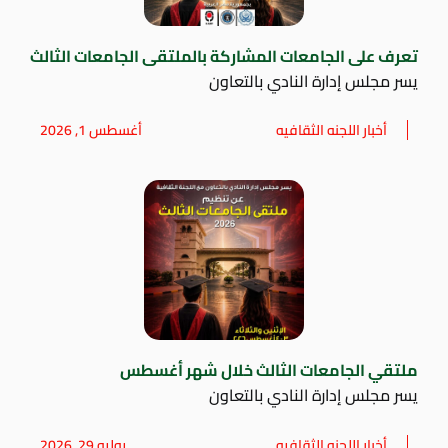
تعرف على الجامعات المشاركة بالملتقى الجامعات الثالث
يسر مجلس إدارة النادي بالتعاون
أخبار اللجنه الثقافيه
أغسطس 1, 2026
ملتقي الجامعات الثالث خلال شهر أغسطس
يسر مجلس إدارة النادي بالتعاون
أخبار اللجنه الثقافيه
يوليو 29, 2026