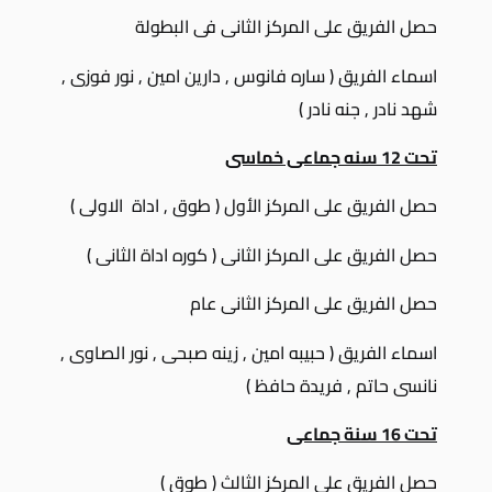
حصل الفريق على المركز الثانى فى البطولة
اسماء الفريق ( ساره فانوس , دارين امين , نور فوزى ,
شهد نادر , جنه نادر )
تحت 12 سنه جماعى خماسى
حصل الفريق على المركز الأول ( طوق , اداة الاولى )
حصل الفريق على المركز الثانى ( كوره اداة الثانى )
حصل الفريق على المركز الثانى عام
اسماء الفريق ( حبيبه امين , زينه صبحى , نور الصاوى ,
نانسى حاتم , فريدة حافظ )
تحت 16 سنة جماعى
حصل الفريق على المركز الثالث ( طوق )