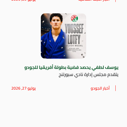
يوسف لطفي يحصد فضية بطولة أفريقيا للجودو
يتقدم مجلس إدارة نادي سبورتنج
أخبار الجودو
يوليو 27, 2026