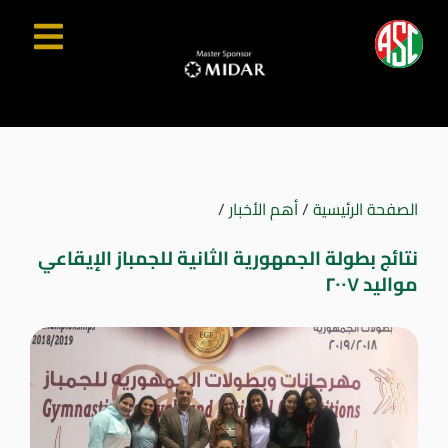
الصفحة الرئيسية
/
أهم الأخبار
/
نتائج بطولة الجمهورية الثانية للجمباز الإيقاعي
مواليد ٢٠٠٧