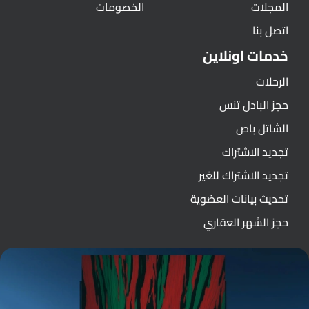
المجلات
الخصومات
اتصل بنا
خدمات اونلاين
الرحلات
حجز البادل تنس
الشاتل باص
تجديد الاشتراك
تجديد الاشتراك للغير
تحديث بيانات العضوية
حجز الشهر العقاري