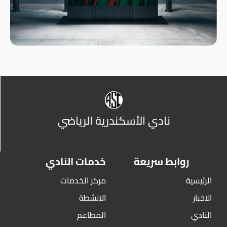
نادي الأسكندرية الرياضي
روابط سريعة
خدمات النادي
الرئيسية
مركز الخدمات
الاخبار
الانشطة
النادي
المطاعم