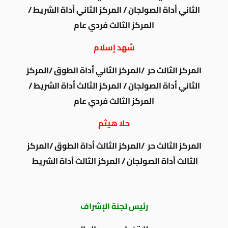
الثاني أداة الصولجان / المركز الثاني أداة الشريط /
المركز الثالث فردي عام
شهد إسلام
المركز الثالث حر /المركز الثاني أداة الطوق /المركز
الثاني أداة الصولجان / المركز الثالث أداة الشريط /
المركز الثالث فردي عام
حلا هيثم
المركز الثالث حر /المركز الثالث أداة الطوق /المركز
الثالث أداة الصولجان / المركز الثالث أداة الشريط
رئيس لجنة الإشراف