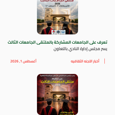
تعرف على الجامعات المشاركة بالملتقى الجامعات الثالث
يسر مجلس إدارة النادي بالتعاون
أخبار اللجنه الثقافيه
أغسطس 1, 2026