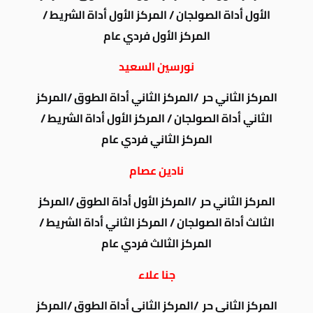
الأول أداة الصولجان / المركز الأول أداة الشريط /
المركز الأول فردي عام
نورسين السعيد
المركز الثاني حر /المركز الثاني أداة الطوق /المركز
الثاني أداة الصولجان / المركز الأول أداة الشريط /
المركز الثاني فردي عام
نادين عصام
المركز الثاني حر /المركز الأول أداة الطوق /المركز
الثالث أداة الصولجان / المركز الثاني أداة الشريط /
المركز الثالث فردي عام
جنا علاء
المركز الثاني حر /المركز الثاني أداة الطوق /المركز