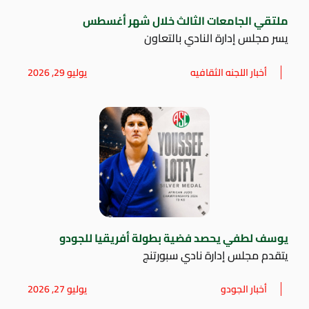
ملتقي الجامعات الثالث خلال شهر أغسطس
يسر مجلس إدارة النادي بالتعاون
أخبار اللجنه الثقافيه
يوليو 29, 2026
يوسف لطفي يحصد فضية بطولة أفريقيا للجودو
يتقدم مجلس إدارة نادي سبورتنج
أخبار الجودو
يوليو 27, 2026