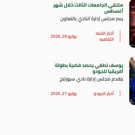
ملتقي الجامعات الثالث خلال شهر
أغسطس
يسر مجلس إدارة النادي بالتعاون
أخبار اللجنه
يوليو 29, 2026
الثقافيه
يوسف لطفي يحصد فضية بطولة
أفريقيا للجودو
يتقدم مجلس إدارة نادي سبورتنج
أخبار الجودو
يوليو 27, 2026