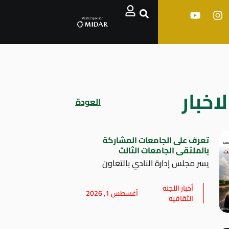
اخبار
العودة
تعرف على الجامعات المشاركة
بالملتقى الجامعات الثالث
يسر مجلس إدارة النادي بالتعاون
أخبار اللجنه
أغسطس 1, 2026
الثقافيه