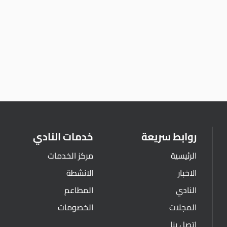
روابط سريعة
خدمات النادي
الرئيسية
مركز الخدمات
الاخبار
الانشطة
النادي
المطاعم
المجلات
الخصومات
اتصل بنا