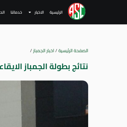
الرئيسية
الاخبار
خدماتنا
الح
الصفحة الرئيسية
/
اخبار الجمباز
/
نتائج بطولة الجمباز الايقا