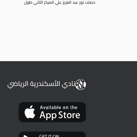
حصلت نور عبد العزيز علي المركز الثاني طول
نادي الأسكندرية الرياضي