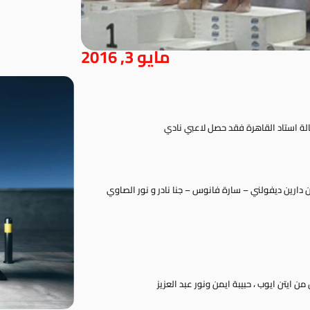
مايو 3, 2016
الة استاد القاهرة فقد حصل لاعبي نادي