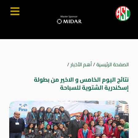
الصفحة الرئيسية
/
أهم الأخبار
/
نتائج اليوم الخامس و الاخير من بطولة
إسكندرية الشتوية للسباحة