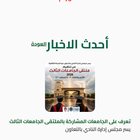
أحدث الاخبار
العودة
تعرف على الجامعات المشاركة بالملتقى الجامعات الثالث
يسر مجلس إدارة النادي بالتعاون