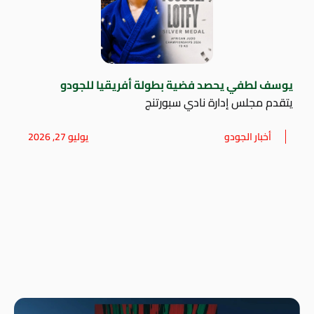
يوسف لطفي يحصد فضية بطولة أفريقيا للجودو
يتقدم مجلس إدارة نادي سبورتنج
أخبار الجودو
يوليو 27, 2026