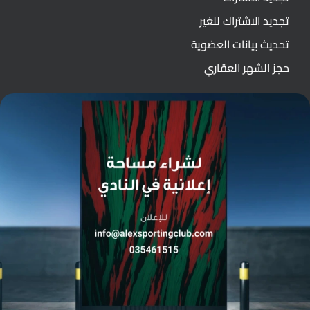
تجديد الاشتراك للغير
تحديث بيانات العضوية
حجز الشهر العقاري