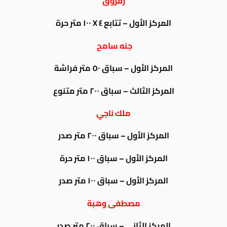
زقزوق
المركز الأول – تتابع ٤ X ١٠٠ متر حرة
جنه سامح
المركز الأول – سباق ٥٠ متر فراشة
المركز الثالث – سباق ٢٠٠ متر متنوع
ملك ناجي
المركز الأول – سباق ٢٠٠ متر صدر
المركز الأول – سباق ١٠٠ متر حرة
المركز الأول – سباق ١٠٠ متر صدر
مصطفى وهبة
المركز الثاني – سباق ٢٠٠ متر صدر