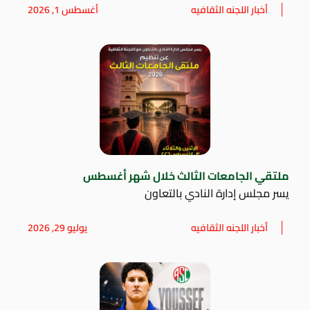
أخبار اللجنه الثقافيه
أغسطس 1, 2026
ملتقي الجامعات الثالث خلال شهر أغسطس
يسر مجلس إدارة النادي بالتعاون
أخبار اللجنه الثقافيه
يوليو 29, 2026