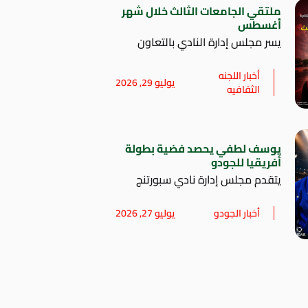
ملتقي الجامعات الثالث خلال شهر
أغسطس
يسر مجلس إدارة النادي بالتعاون
أخبار اللجنه
يوليو 29, 2026
الثقافيه
يوسف لطفي يحصد فضية بطولة
أفريقيا للجودو
يتقدم مجلس إدارة نادي سبورتنج
أخبار الجودو
يوليو 27, 2026