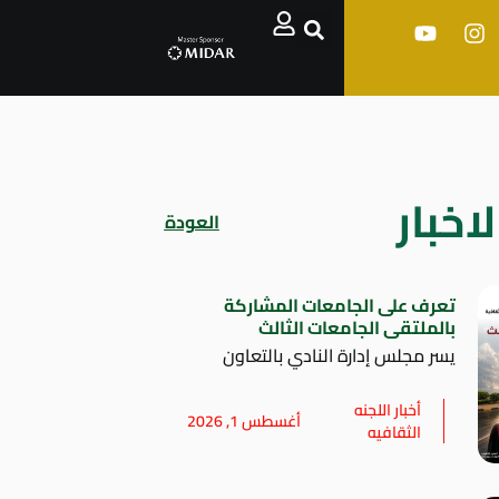
اخبار
العودة
تعرف على الجامعات المشاركة
بالملتقى الجامعات الثالث
يسر مجلس إدارة النادي بالتعاون
أخبار اللجنه
أغسطس 1, 2026
الثقافيه