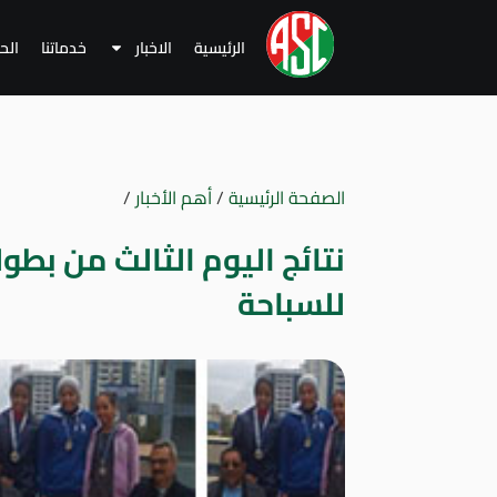
الرئيسية
الاخبار
خدماتنا
الح
الصفحة الرئيسية
/
أهم الأخبار
/
نتائج اليوم الثالث من بطو
للسباحة