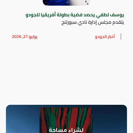
يوسف لطفي يحصد فضية بطولة أفريقيا للجودو
يتقدم مجلس إدارة نادي سبورتنج
أخبار الجودو
يوليو 27, 2026