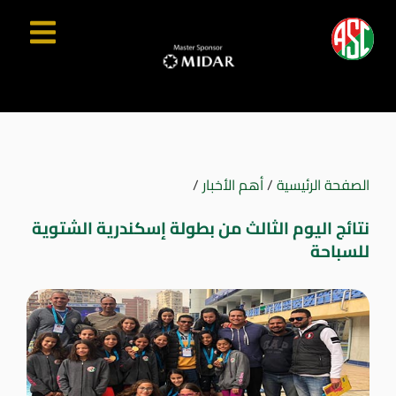
الصفحة الرئيسية
/
أهم الأخبار
/
نتائج اليوم الثالث من بطولة إسكندرية الشتوية
للسباحة