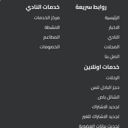
روابط سريعة
خدمات النادي
الرئيسية
مركز الخدمات
الاخبار
الانشطة
النادي
المطاعم
المجلات
الخصومات
اتصل بنا
خدمات اونلاين
الرحلات
حجز البادل تنس
الشاتل باص
تجديد الاشتراك
تجديد الاشتراك للغير
تحديث بيانات العضوية