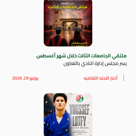
ملتقي الجامعات الثالث خلال شهر أغسطس
يسر مجلس إدارة النادي بالتعاون
أخبار اللجنه الثقافيه
يوليو 29, 2026