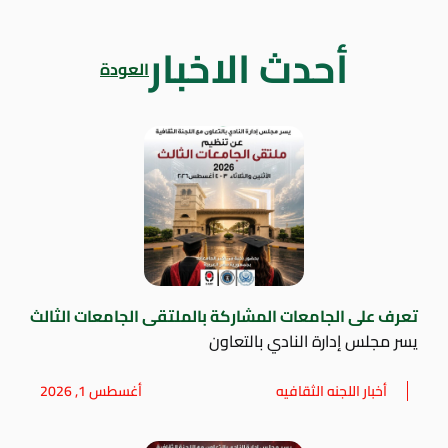
أحدث الاخبار
العودة
تعرف على الجامعات المشاركة بالملتقى الجامعات الثالث
يسر مجلس إدارة النادي بالتعاون
أخبار اللجنه الثقافيه
أغسطس 1, 2026