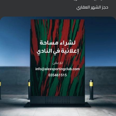
حجز الشهر العقاري