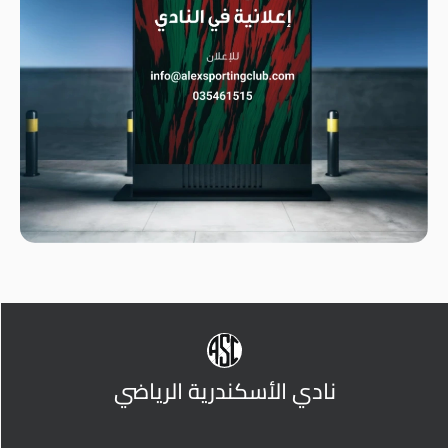
نادي الأسكندرية الرياضي