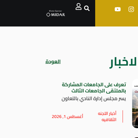
اخبار
العودة
تعرف على الجامعات المشاركة
بالملتقى الجامعات الثالث
يسر مجلس إدارة النادي بالتعاون
أخبار اللجنه
أغسطس 1, 2026
الثقافيه