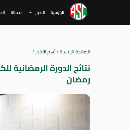
الرئيسية
الاخبار
خدماتنا
الح
الصفحة الرئيسية
/
أهم الأخبار
/
رمضان