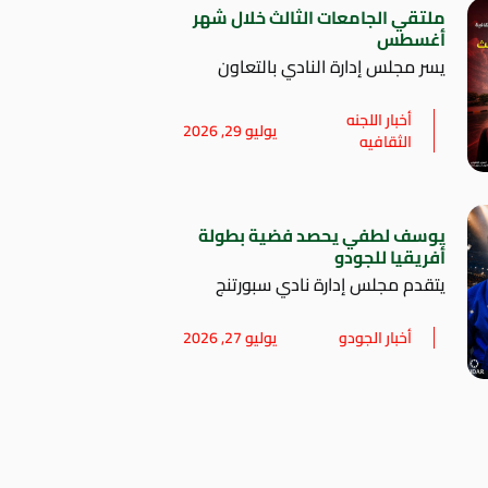
ملتقي الجامعات الثالث خلال شهر
أغسطس
يسر مجلس إدارة النادي بالتعاون
أخبار اللجنه
يوليو 29, 2026
الثقافيه
يوسف لطفي يحصد فضية بطولة
أفريقيا للجودو
يتقدم مجلس إدارة نادي سبورتنج
أخبار الجودو
يوليو 27, 2026