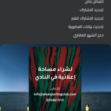
الشاتل باص
تجديد الاشتراك
تجديد الاشتراك للغير
تحديث بيانات العضوية
حجز الشهر العقاري