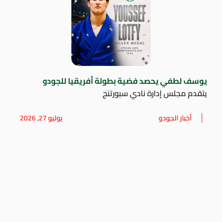
يوسف لطفي يحصد فضية بطولة أفريقيا للجودو
يتقدم مجلس إدارة نادي سبورتنج
أخبار الجودو
يوليو 27, 2026