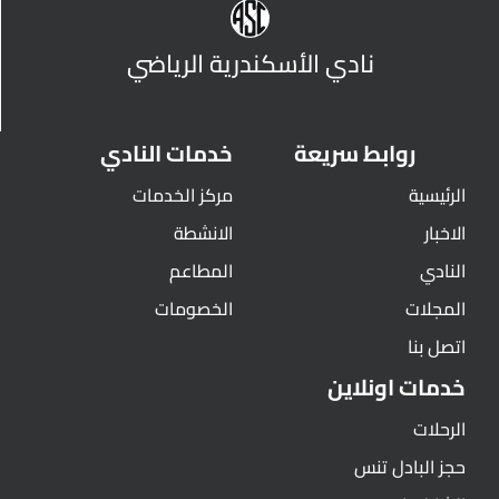
نادي الأسكندرية الرياضي
روابط سريعة
خدمات النادي
الرئيسية
مركز الخدمات
الاخبار
الانشطة
النادي
المطاعم
المجلات
الخصومات
اتصل بنا
خدمات اونلاين
الرحلات
حجز البادل تنس