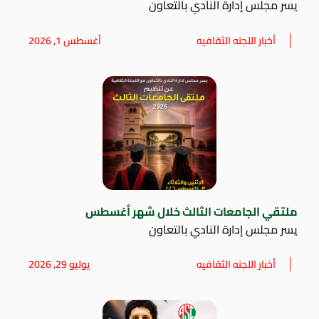
يسر مجلس إدارة النادي بالتعاون
أخبار اللجنه الثقافيه
أغسطس 1, 2026
ملتقي الجامعات الثالث خلال شهر أغسطس
يسر مجلس إدارة النادي بالتعاون
أخبار اللجنه الثقافيه
يوليو 29, 2026