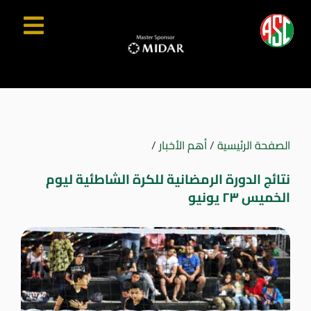
الصفحة الرئيسية
/
أهم الأخبار
/
نتائج الدورة الرمضانية للكرة الشاطئية ليوم
الخميس ٢٣ يونيو