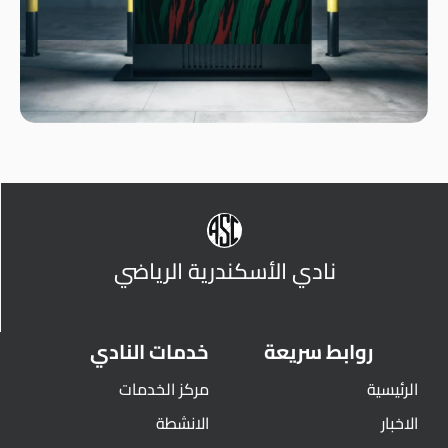
نادي الأسكندرية الرياضي
روابط سريعة
خدمات النادي
الرئيسية
مركز الخدمات
الاخبار
الانشطة