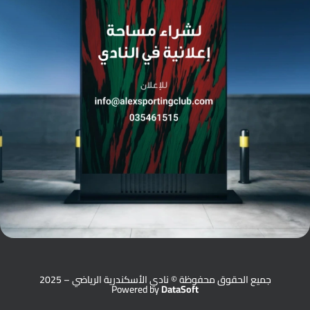
جميع الحقوق محفوظة © نادي الأسكندرية الرياضي – 2025
Powered by
DataSoft