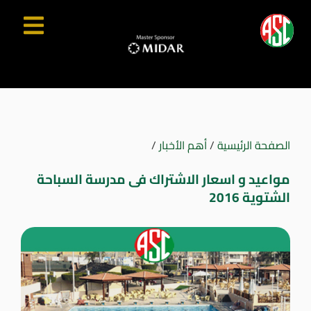
الصفحة الرئيسية
/
أهم الأخبار
/
مواعيد و اسعار الاشتراك فى مدرسة السباحة
الشتوية 2016