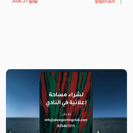
أخبار الجودو
يوليو 27, 2026