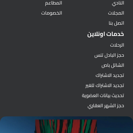
النادي
المطاعم
المجلات
الخصومات
اتصل بنا
خدمات اونلاين
الرحلات
حجز البادل تنس
الشاتل باص
تجديد الاشتراك
تجديد الاشتراك للغير
تحديث بيانات العضوية
حجز الشهر العقاري