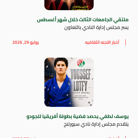
ملتقي الجامعات الثالث خلال شهر أغسطس
يسر مجلس إدارة النادي بالتعاون
أخبار اللجنه الثقافيه
يوليو 29, 2026
يوسف لطفي يحصد فضية بطولة أفريقيا للجودو
يتقدم مجلس إدارة نادي سبورتنج