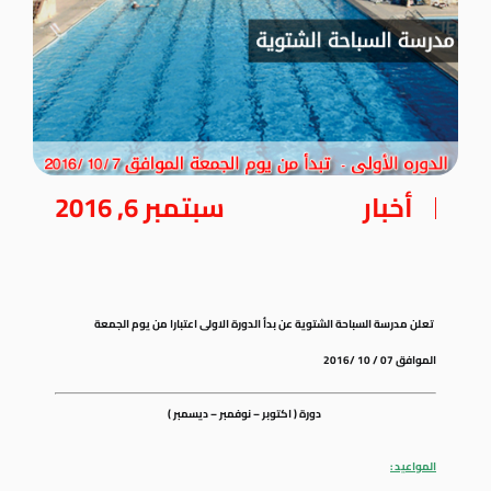
أخبار
سبتمبر 6, 2016
تعلن مدرسة السباحة الشتوية عن بدأ الدورة الاولى اعتبارا من يوم الجمعة
الموافق 07 / 10 /
2016
دورة ( اكتوبر – نوفمبر – ديسمبر )
المواعيد :