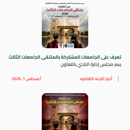
تعرف على الجامعات المشاركة بالملتقى الجامعات الثالث
يسر مجلس إدارة النادي بالتعاون
أخبار اللجنه الثقافيه
أغسطس 1, 2026