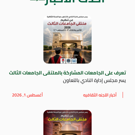
تعرف على الجامعات المشاركة بالملتقى الجامعات الثالث
يسر مجلس إدارة النادي بالتعاون
أخبار اللجنه الثقافيه
أغسطس 1, 2026