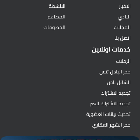
الاخبار
الانشطة
النادي
المطاعم
المجلات
الخصومات
اتصل بنا
خدمات اونلاين
الرحلات
حجز البادل تنس
الشاتل باص
تجديد الاشتراك
تجديد الاشتراك للغير
تحديث بيانات العضوية
حجز الشهر العقاري