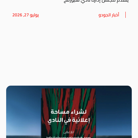
أخبار الجودو
يوليو 27, 2026