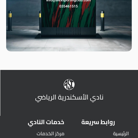
نادي الأسكندرية الرياضي
روابط سريعة
خدمات النادي
الرئيسية
مركز الخدمات