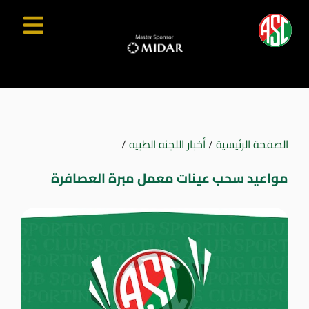
الصفحة الرئيسية
/
أخبار اللجنه الطبيه
/
مواعيد سحب عينات معمل مبرة العصافرة