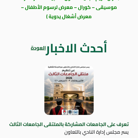
موسيقى – كورال – معرض لرسوم الأطفال –
معرض أشغال يدوية )
أحدث الاخبار
العودة
تعرف على الجامعات المشاركة بالملتقى الجامعات الثالث
يسر مجلس إدارة النادي بالتعاون