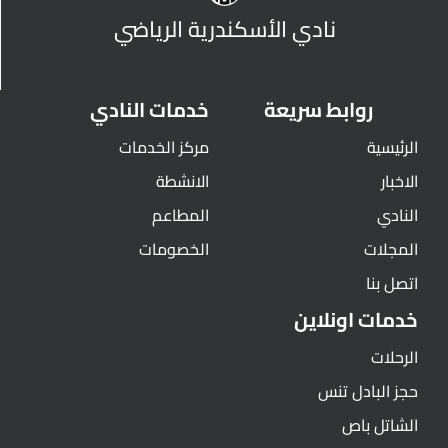
نادي الأسكندرية الرياضي
روابط سريعة
خدمات النادي
الرئيسية
مركز الخدمات
الاخبار
الانشطة
النادي
المطاعم
المجلات
الخصومات
اتصل بنا
خدمات اونلاين
الرحلات
حجز البادل تنس
الشاتل باص