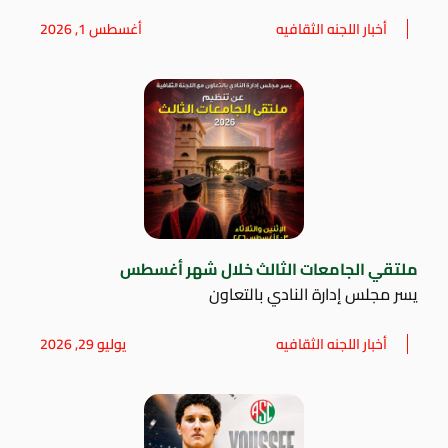
أخبار اللجنه الثقافيه
أغسطس 1, 2026
ملتقي الجامعات الثالث خلال شهر أغسطس
يسر مجلس إدارة النادي بالتعاون
أخبار اللجنه الثقافيه
يوليو 29, 2026