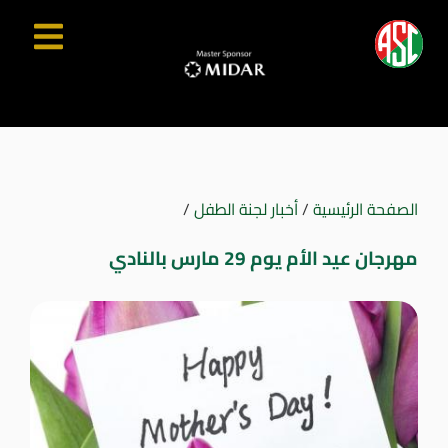
الصفحة الرئيسية
/
أخبار لجنة الطفل
/
مهرجان عيد الأم يوم 29 مارس بالنادي