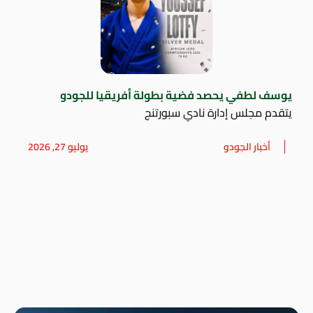
يوسف لطفي يحصد فضية بطولة أفريقيا للجودو
يتقدم مجلس إدارة نادي سبورتنج
أخبار الجودو
يوليو 27, 2026