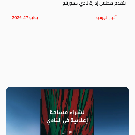
يتقدم مجلس إدارة نادي سبورتنج
أخبار الجودو
يوليو 27, 2026