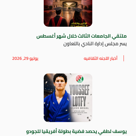
ملتقي الجامعات الثالث خلال شهر أغسطس
يسر مجلس إدارة النادي بالتعاون
أخبار اللجنه الثقافيه
يوليو 29, 2026
يوسف لطفي يحصد فضية بطولة أفريقيا للجودو