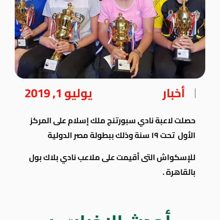
أخبار
يوليو 1, 2019
حصلت لاعبة نادي سبورتنج ملك إسلام على المركز
الأول تحت ١٩ سنة وذلك ببطولة مصر الدولية
للإسكواش التى أقيمت على ملاعب نادي بلاك بول
بالقاهرة .