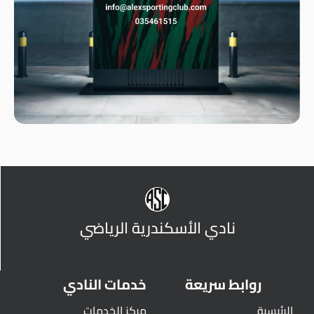
نادي الأسكندرية الرياضي
روابط سريعة
خدمات النادي
الرئيسية
مركز الخدمات