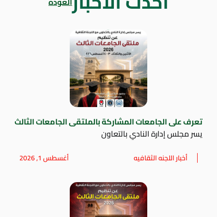
أحدث الاخبار
العودة
تعرف على الجامعات المشاركة بالملتقى الجامعات الثالث
يسر مجلس إدارة النادي بالتعاون
أخبار اللجنه الثقافيه
أغسطس 1, 2026