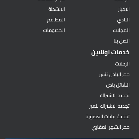
الاخبار
الانشطة
النادي
المطاعم
المجلات
الخصومات
اتصل بنا
خدمات اونلاين
الرحلات
حجز البادل تنس
الشاتل باص
تجديد الاشتراك
تجديد الاشتراك للغير
تحديث بيانات العضوية
حجز الشهر العقاري