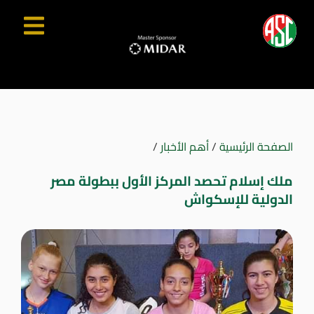
الصفحة الرئيسية
/
أهم الأخبار
/
ملك إسلام تحصد المركز الأول ببطولة مصر
الدولية للإسكواش