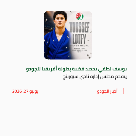
يوسف لطفي يحصد فضية بطولة أفريقيا للجودو
يتقدم مجلس إدارة نادي سبورتنج
أخبار الجودو
يوليو 27, 2026