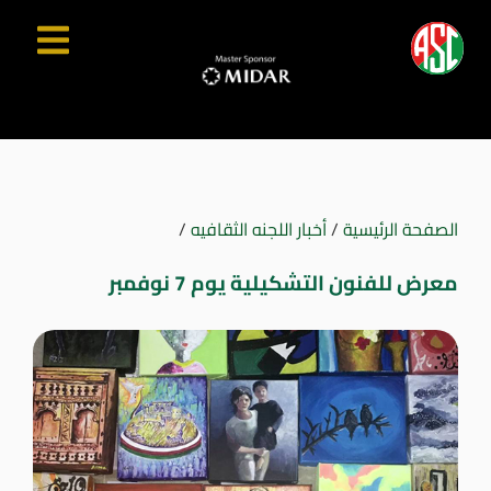
الصفحة الرئيسية
/
أخبار اللجنه الثقافيه
/
معرض للفنون التشكيلية يوم 7 نوفمبر