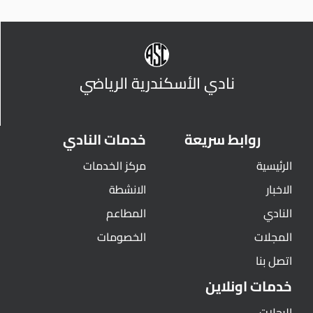
نادي الأسكندرية الرياضي
روابط سريعة
خدمات النادي
الرئيسية
مركز الخدمات
الاخبار
الانشطة
النادي
المطاعم
المجلات
الخصومات
اتصل بنا
خدمات اونلاين
الرحلات