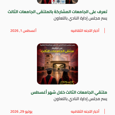
تعرف على الجامعات المشاركة بالملتقى الجامعات الثالث
يسر مجلس إدارة النادي بالتعاون
أخبار اللجنه الثقافيه
أغسطس 1, 2026
ملتقي الجامعات الثالث خلال شهر أغسطس
يسر مجلس إدارة النادي بالتعاون
أخبار اللجنه الثقافيه
يوليو 29, 2026