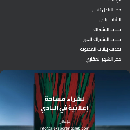
حجز البادل تنس
الشاتل باص
تجديد الاشتراك
تجديد الاشتراك للغير
تحديث بيانات العضوية
حجز الشهر العقاري