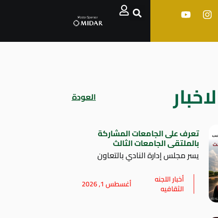
اخبار
العودة
تعرف على الجامعات المشاركة
بالملتقى الجامعات الثالث
يسر مجلس إدارة النادي بالتعاون
أخبار اللجنه
أغسطس 1, 2026
الثقافيه