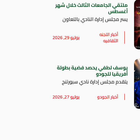
ملتقي الجامعات الثالث خلال شهر
أغسطس
يسر مجلس إدارة النادي بالتعاون
أخبار اللجنه
يوليو 29, 2026
الثقافيه
يوسف لطفي يحصد فضية بطولة
أفريقيا للجودو
يتقدم مجلس إدارة نادي سبورتنج
أخبار الجودو
يوليو 27, 2026