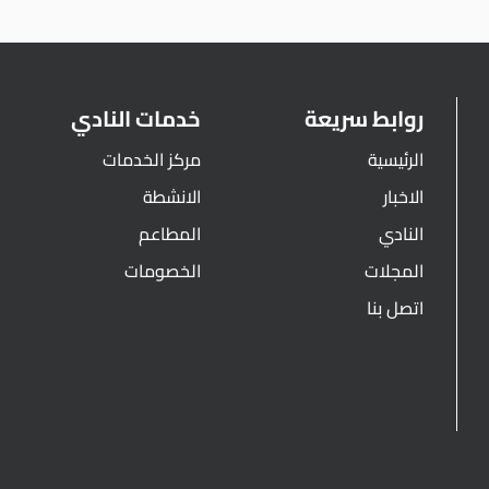
روابط سريعة
خدمات النادي
الرئيسية
مركز الخدمات
الاخبار
الانشطة
النادي
المطاعم
المجلات
الخصومات
اتصل بنا