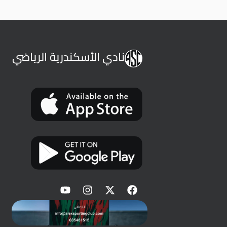
نادي الأسكندرية الرياضي