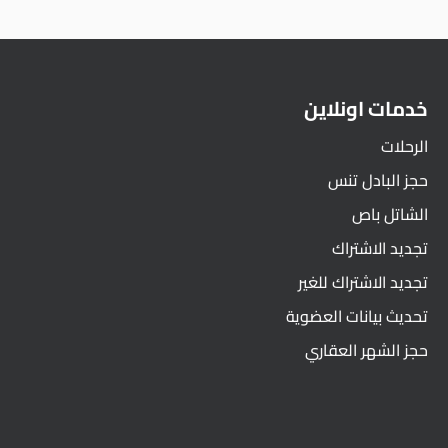
خدمات اونلاين
الرحلات
حجز البادل تنس
الشاتل باص
تجديد الاشتراك
تجديد الاشتراك للغير
تحديث بيانات العضوية
حجز الشهر العقاري