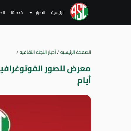
الرئيسية
الاخبار
خدماتنا
الح
الصفحة الرئيسية
/
أخبار اللجنه الثقافيه
/
أيام