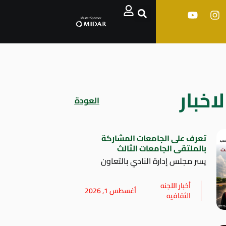
اخبار
العودة
تعرف على الجامعات المشاركة
بالملتقى الجامعات الثالث
يسر مجلس إدارة النادي بالتعاون
أخبار اللجنه
أغسطس 1, 2026
الثقافيه