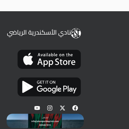
نادي الأسكندرية الرياضي