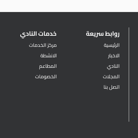
روابط سريعة
خدمات النادي
الرئيسية
مركز الخدمات
الاخبار
الانشطة
النادي
المطاعم
المجلات
الخصومات
اتصل بنا