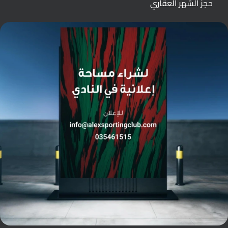
حجز الشهر العقاري