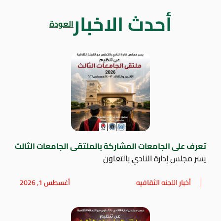
أحدث الاخبار
العودة
تعرف على الجامعات المشاركة بالملتقى الجامعات الثالث
يسر مجلس إدارة النادي بالتعاون
أخبار اللجنه الثقافيه
أغسطس 1, 2026