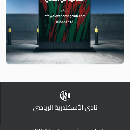
نادي الأسكندرية الرياضي