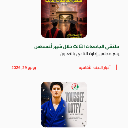
ملتقي الجامعات الثالث خلال شهر أغسطس
يسر مجلس إدارة النادي بالتعاون
أخبار اللجنه الثقافيه
يوليو 29, 2026