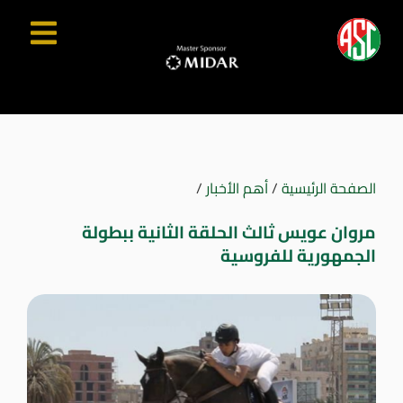
الصفحة الرئيسية
/
أهم الأخبار
/
مروان عويس ثالث الحلقة الثانية ببطولة
الجمهورية للفروسية