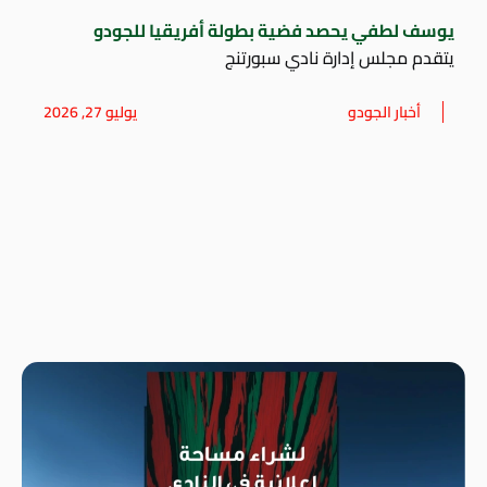
يوسف لطفي يحصد فضية بطولة أفريقيا للجودو
يتقدم مجلس إدارة نادي سبورتنج
أخبار الجودو
يوليو 27, 2026