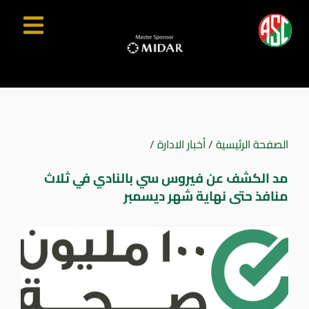
الصفحة الرئيسية
/
أخبار الادارة
/
مد الكشف عن فيروس سي بالنادي في ثلاث
منافذ حتى نهاية شهر ديسمبر