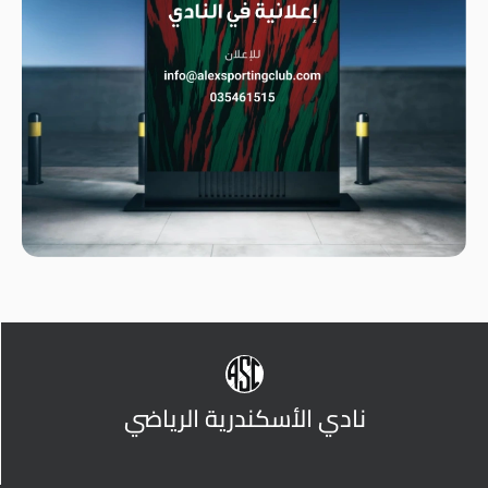
نادي الأسكندرية الرياضي