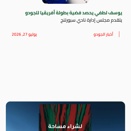
يوسف لطفي يحصد فضية بطولة أفريقيا للجودو
يتقدم مجلس إدارة نادي سبورتنج
أخبار الجودو
يوليو 27, 2026