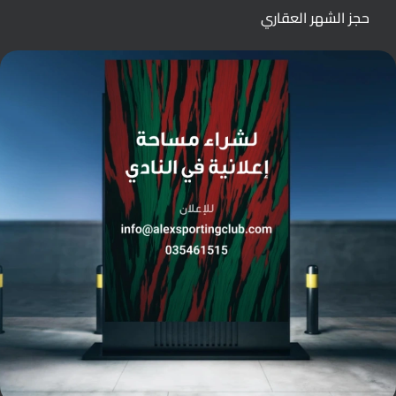
حجز الشهر العقاري