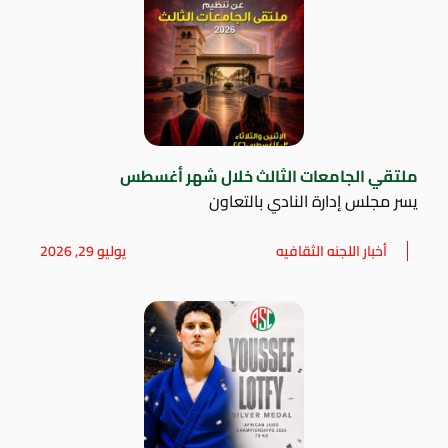
ملتقي الجامعات الثالث خلال شهر أغسطس
يسر مجلس إدارة النادي بالتعاون
أخبار اللجنه الثقافيه
يوليو 29, 2026