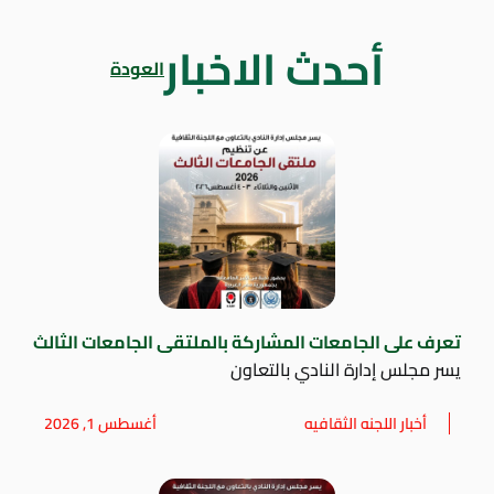
أحدث الاخبار
العودة
تعرف على الجامعات المشاركة بالملتقى الجامعات الثالث
يسر مجلس إدارة النادي بالتعاون
أخبار اللجنه الثقافيه
أغسطس 1, 2026