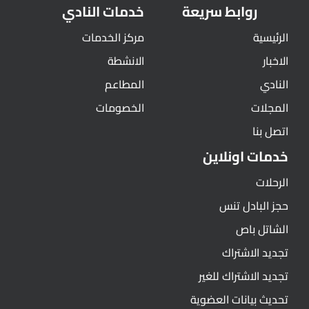
روابط سريعة
خدمات النادي
الرئيسية
مركز الخدمات
الاخبار
الانشطة
النادي
المطاعم
المجلات
الخصومات
اتصل بنا
خدمات اونلاين
الرحلات
حجز البادل تنس
الشاتل باص
تجديد الاشتراك
تجديد الاشتراك للغير
تحديث بيانات العضوية