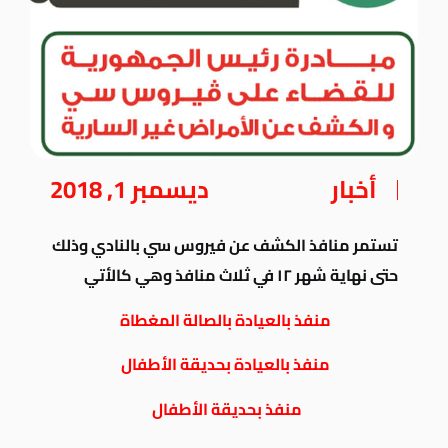
أخبار
ديسمبر 1, 2018
تستمر منافذ الكشف عن فيروس سي بالنادي وذلك
حتى نهاية شهر ١٢ في ثلاث منافذ
وهي كالأتي
منفذ بالعيادة بالصالة المغطاة
منفذ بالعيادة بحديقة الأطفال
منفذ بحديقة الأطفال