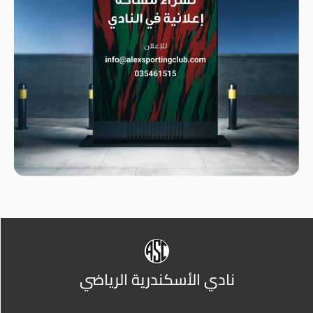
نادي الأسكندرية الرياضي