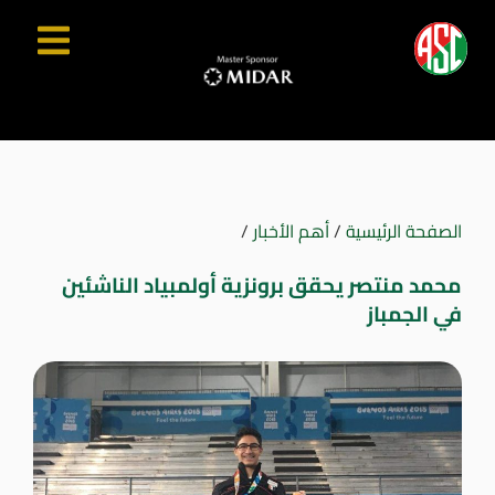
الصفحة الرئيسية
/
أهم الأخبار
/
محمد منتصر يحقق برونزية أولمبياد الناشئين
في الجمباز