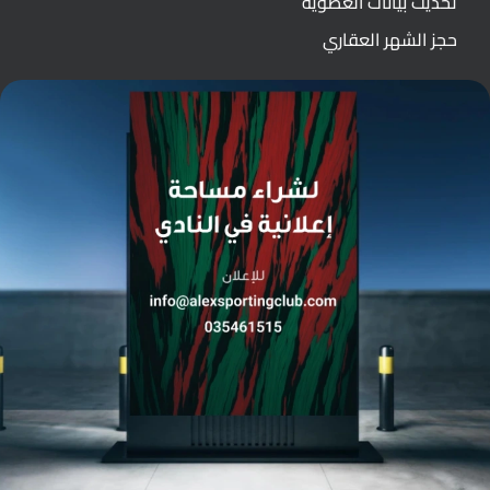
تحديث بيانات العضوية
حجز الشهر العقاري