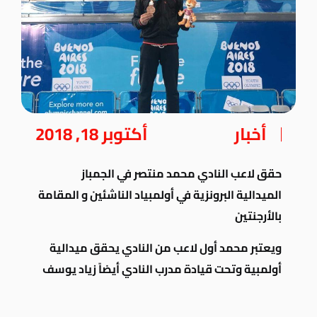
أخبار
أكتوبر 18, 2018
حقق لاعب النادي محمد منتصر في الجمباز
الميدالية البرونزية في أولمبياد الناشئين و المقامة
بالأرجنتين
ويعتبر محمد أول لاعب من النادي يحقق ميدالية
أولمبية وتحت قيادة مدرب النادي أيضاً زياد يوسف