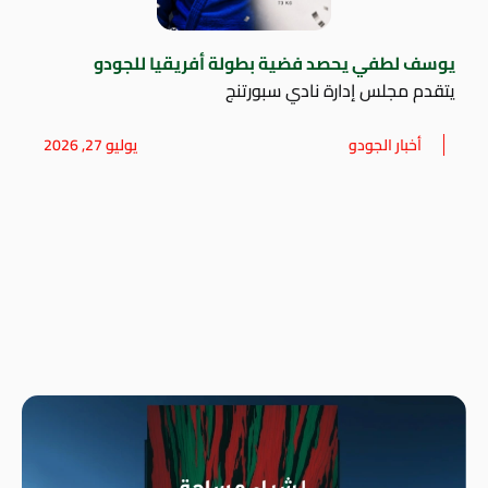
يوسف لطفي يحصد فضية بطولة أفريقيا للجودو
يتقدم مجلس إدارة نادي سبورتنج
أخبار الجودو
يوليو 27, 2026