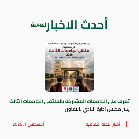
أحدث الاخبار
العودة
تعرف على الجامعات المشاركة بالملتقى الجامعات الثالث
يسر مجلس إدارة النادي بالتعاون
أخبار اللجنه الثقافيه
أغسطس 1, 2026