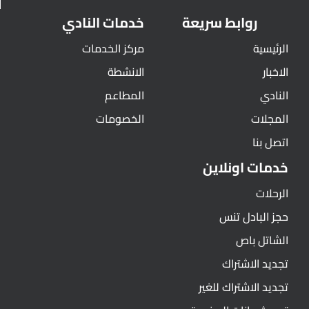
روابط سريعة
خدمات النادي
الرئيسية
مركز الخدمات
الاخبار
الانشطة
النادي
المطاعم
المجلات
الخصومات
اتصل بنا
خدمات اونلاين
الرحلات
حجز البادل تنس
الشاتل باص
تجديد الاشتراك
تجديد الاشتراك للغير