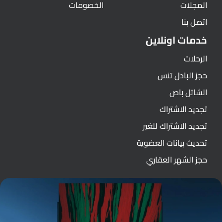
المجلات
الخصومات
اتصل بنا
خدمات اونلاين
الرحلات
حجز البادل تنس
الشاتل باص
تجديد الاشتراك
تجديد الاشتراك للغير
تحديث بيانات العضوية
حجز الشهر العقاري