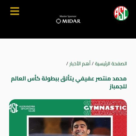
الصفحة الرئيسية
/
أهم الأخبار
/
محمد منتصر عفيفي يتألق ببطولة كأس العالم
للجمباز