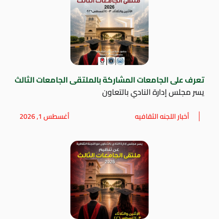
تعرف على الجامعات المشاركة بالملتقى الجامعات الثالث
يسر مجلس إدارة النادي بالتعاون
أخبار اللجنه الثقافيه
أغسطس 1, 2026