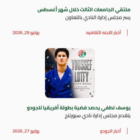
ملتقي الجامعات الثالث خلال شهر أغسطس
يسر مجلس إدارة النادي بالتعاون
أخبار اللجنه الثقافيه
يوليو 29, 2026
يوسف لطفي يحصد فضية بطولة أفريقيا للجودو
يتقدم مجلس إدارة نادي سبورتنج
أخبار الجودو
يوليو 27, 2026