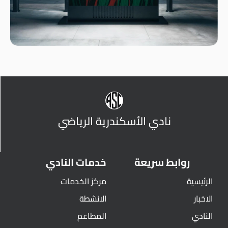
نادي الأسكندرية الرياضي
روابط سريعة
خدمات النادي
الرئيسية
مركز الخدمات
الاخبار
الانشطة
النادي
المطاعم