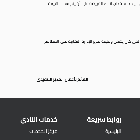
دوس محمد قطب لأداء الفريضة على أن يتم سداد القيمة
ذى كان يشغل وظيفة مدير الإدارة الرقابية على المطاعم
القائم بأعمال المدير التنفيذى
روابط سريعة
خدمات النادي
الرئيسية
مركز الخدمات