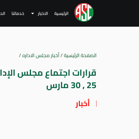
الرئيسية
الاخبار
خدماتنا
الح
الصفحة الرئيسية
/
أخبار مجلس الاداره
/
25 , 30 مارس
أخبار