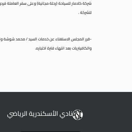
شركة كادمار للسياحة (رحلة مجانية) وعلى سفر العاملة فر
للشركة .
-قرر المجلس الاستغناء عن خدمات السيد / محمد شوشة وال
والكافيتريات بعد انتهاء فترة اختباره.
نادي الأسكندرية الرياضي