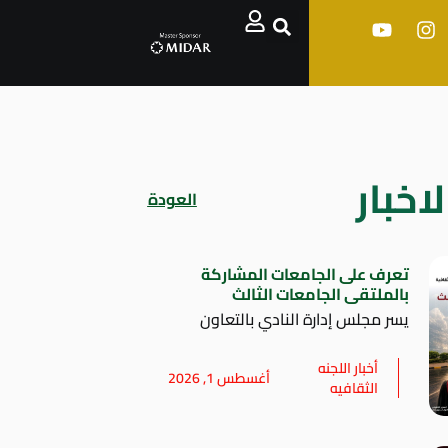
اخبار
العودة
تعرف على الجامعات المشاركة
بالملتقى الجامعات الثالث
يسر مجلس إدارة النادي بالتعاون
أخبار اللجنه
أغسطس 1, 2026
الثقافيه