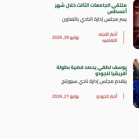
ملتقي الجامعات الثالث خلال شهر
أغسطس
يسر مجلس إدارة النادي بالتعاون
أخبار اللجنه
يوليو 29, 2026
الثقافيه
يوسف لطفي يحصد فضية بطولة
أفريقيا للجودو
يتقدم مجلس إدارة نادي سبورتنج
أخبار الجودو
يوليو 27, 2026