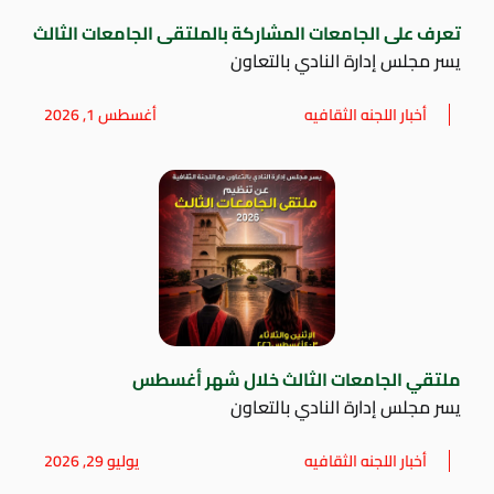
تعرف على الجامعات المشاركة بالملتقى الجامعات الثالث
يسر مجلس إدارة النادي بالتعاون
أخبار اللجنه الثقافيه
أغسطس 1, 2026
ملتقي الجامعات الثالث خلال شهر أغسطس
يسر مجلس إدارة النادي بالتعاون
أخبار اللجنه الثقافيه
يوليو 29, 2026