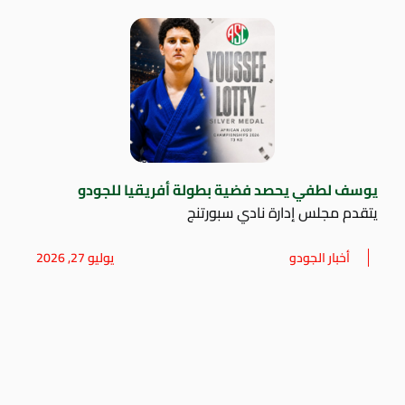
يوسف لطفي يحصد فضية بطولة أفريقيا للجودو
يتقدم مجلس إدارة نادي سبورتنج
أخبار الجودو
يوليو 27, 2026