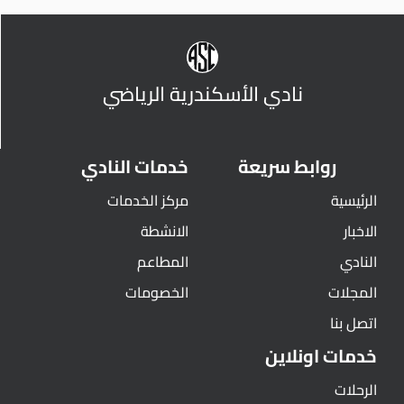
نادي الأسكندرية الرياضي
روابط سريعة
خدمات النادي
الرئيسية
مركز الخدمات
الاخبار
الانشطة
النادي
المطاعم
المجلات
الخصومات
اتصل بنا
خدمات اونلاين
الرحلات