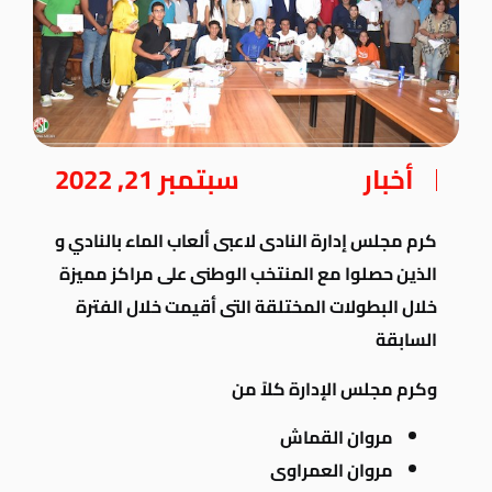
أخبار
سبتمبر 21, 2022
كرم مجلس إدارة النادى لاعبى ألعاب الماء بالنادي و
الذين حصلوا مع المنتخب الوطنى على مراكز مميزة
خلال البطولات المختلقة التى أقيمت خلال الفترة
السابقة
وكرم مجلس الإدارة كلاً من
مروان القماش
مروان العمراوى