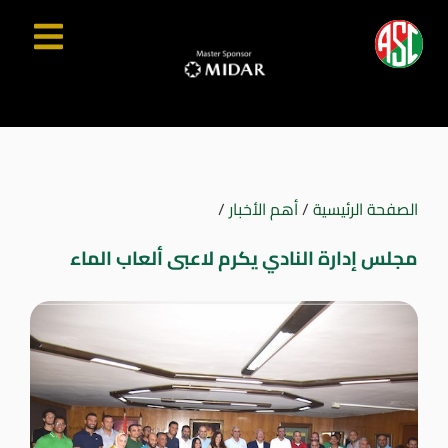
الصفحة الرئيسية
/
أهم الأخبار
/
مجلس إدارة النادي يكرم لاعبى ألعاب الماء