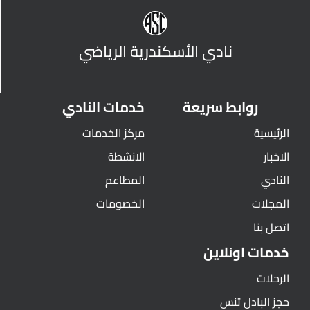
نادي الأسكندرية الرياضي
روابط سريعة
خدمات النادي
الرئيسية
مركز الخدمات
الاخبار
الانشطة
النادي
المطاعم
المجلات
الخصومات
اتصل بنا
خدمات اونلاين
الرحلات
حجز البادل تنس