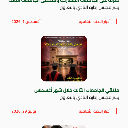
تعرف على الجامعات المشاركة بالملتقى الجامعات الثالث
يسر مجلس إدارة النادي بالتعاون
أخبار اللجنه الثقافيه
أغسطس 1, 2026
ملتقي الجامعات الثالث خلال شهر أغسطس
يسر مجلس إدارة النادي بالتعاون
أخبار اللجنه الثقافيه
يوليو 29, 2026