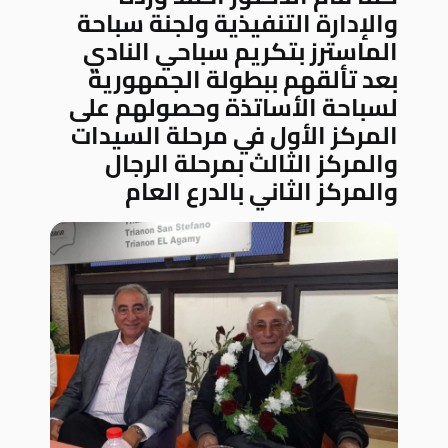
والإدارة التنفيذية ولجنة سباحة
الماسترز بتكريم سباحي النادي
بعد تألقهم ببطولة الجمهورية
لسباحة الأساتذة وحصولهم على
المركز الأول في مرحلة السيدات
والمركز الثالث بمرحلة الرجال
والمركز الثاني بالدرع العام