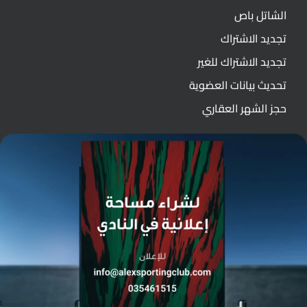
الشاتل باص
تجديد الاشتراك
تجديد الاشتراك للغير
تحديث بيانات العضوية
حجز الشهر العقاري