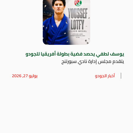
يوسف لطفي يحصد فضية بطولة أفريقيا للجودو
يتقدم مجلس إدارة نادي سبورتنج
أخبار الجودو
يوليو 27, 2026