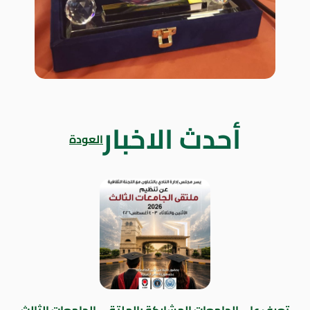
أحدث الاخبار
العودة