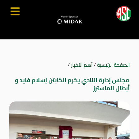
الصفحة الرئيسية
/
أهم الأخبار
/
مجلس إدارة النادي يكرم الكابتن إسلام فايد و
أبطال الماسترز