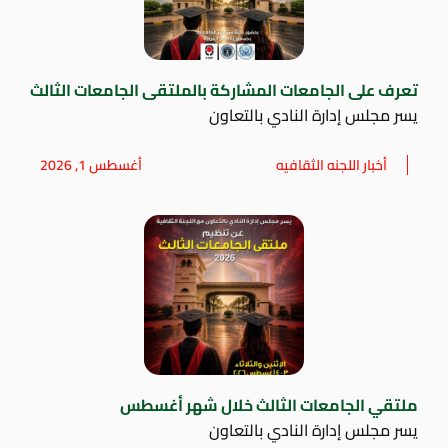
تعرف على الجامعات المشاركة بالملتقى الجامعات الثالث
يسر مجلس إدارة النادي بالتعاون
أخبار اللجنه الثقافيه
أغسطس 1, 2026
ملتقي الجامعات الثالث خلال شهر أغسطس
يسر مجلس إدارة النادي بالتعاون