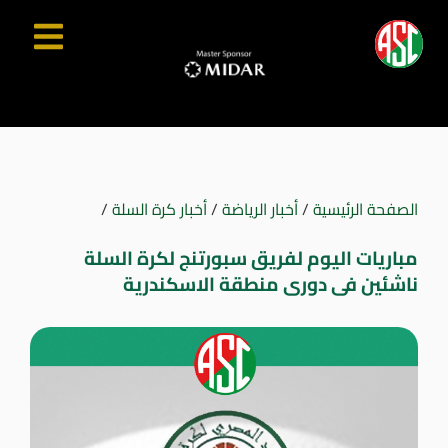
الصفحة الرئيسية
/
أخبار الرياضة
/
أخبار كرة السلة
/
مباريات اليوم لفريق سبورتنج لكرة السلة
ناشئين فى دورى منطقة الاسكندرية