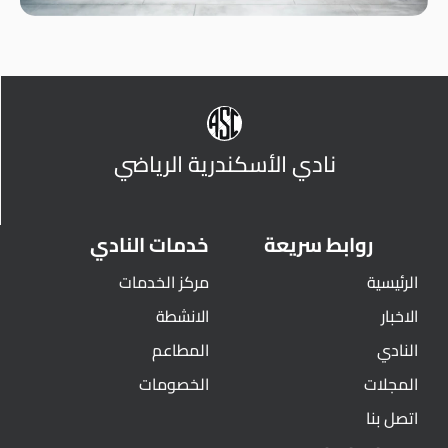
نادي الأسكندرية الرياضي
روابط سريعة
خدمات النادي
الرئيسية
مركز الخدمات
الاخبار
الانشطة
النادي
المطاعم
المجلات
الخصومات
اتصل بنا