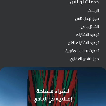
خدمات اونلاين
الرحلات
حجز البادل تنس
الشاتل باص
تجديد الاشتراك
تجديد الاشتراك للغير
تحديث بيانات العضوية
حجز الشهر العقاري