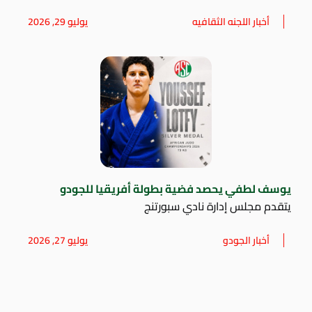
أخبار اللجنه الثقافيه
يوليو 29, 2026
يوسف لطفي يحصد فضية بطولة أفريقيا للجودو
يتقدم مجلس إدارة نادي سبورتنج
أخبار الجودو
يوليو 27, 2026