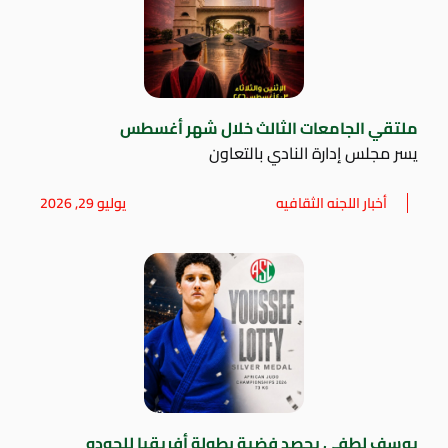
ملتقي الجامعات الثالث خلال شهر أغسطس
يسر مجلس إدارة النادي بالتعاون
أخبار اللجنه الثقافيه
يوليو 29, 2026
يوسف لطفي يحصد فضية بطولة أفريقيا للجودو