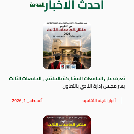
أحدث الاخبار
العودة
تعرف على الجامعات المشاركة بالملتقى الجامعات الثالث
يسر مجلس إدارة النادي بالتعاون
أخبار اللجنه الثقافيه
أغسطس 1, 2026