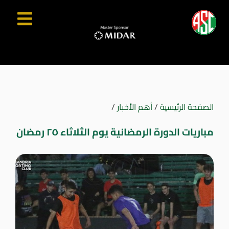
الصفحة الرئيسية
/
أهم الأخبار
/
مباريات الدورة الرمضانية يوم الثلاثاء ٢٥ رمضان