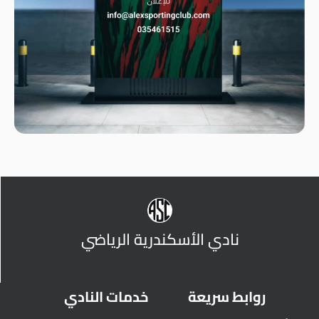
نادي الأسكندرية الرياضي
روابط سريعة
خدمات النادي