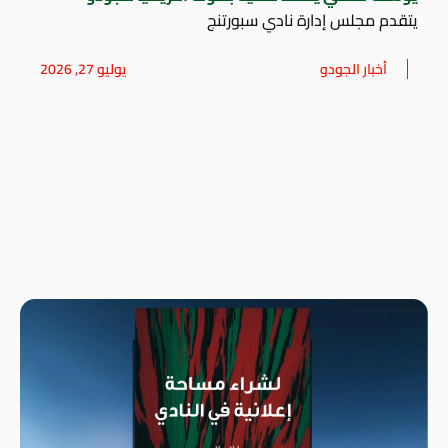
يتقدم مجلس إدارة نادي سبورتنج
أخبار الجودو
يوليو 27, 2026