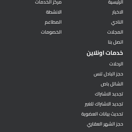
الرئيسية
مركز الخدمات
الاخبار
الانشطة
النادي
المطاعم
المجلات
الخصومات
اتصل بنا
خدمات اونلاين
الرحلات
حجز البادل تنس
الشاتل باص
تجديد الاشتراك
تجديد الاشتراك للغير
تحديث بيانات العضوية
حجز الشهر العقاري