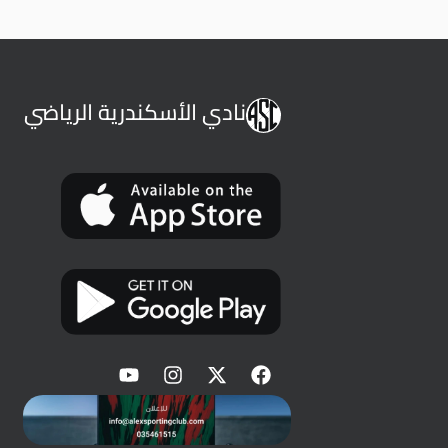
نادي الأسكندرية الرياضي