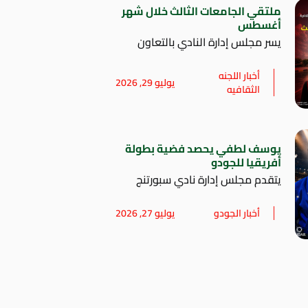
ملتقي الجامعات الثالث خلال شهر
أغسطس
يسر مجلس إدارة النادي بالتعاون
أخبار اللجنه
يوليو 29, 2026
الثقافيه
يوسف لطفي يحصد فضية بطولة
أفريقيا للجودو
يتقدم مجلس إدارة نادي سبورتنج
أخبار الجودو
يوليو 27, 2026