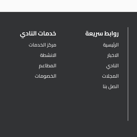
روابط سريعة
خدمات النادي
الرئيسية
مركز الخدمات
الاخبار
الانشطة
النادي
المطاعم
المجلات
الخصومات
اتصل بنا