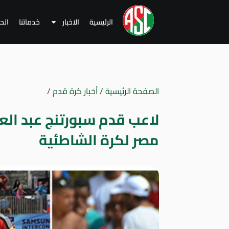
الرئيسية
الاخبار
خدماتنا
الح
الصفحة الرئيسية
/
أخبار كرة قدم
/
لاعب قدم سبورتنج عبد الع
مصر لكرة الشاطئية