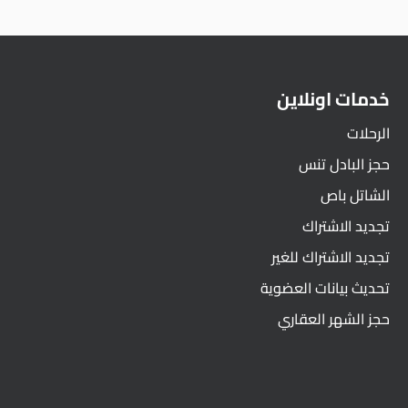
خدمات اونلاين
الرحلات
حجز البادل تنس
الشاتل باص
تجديد الاشتراك
تجديد الاشتراك للغير
تحديث بيانات العضوية
حجز الشهر العقاري