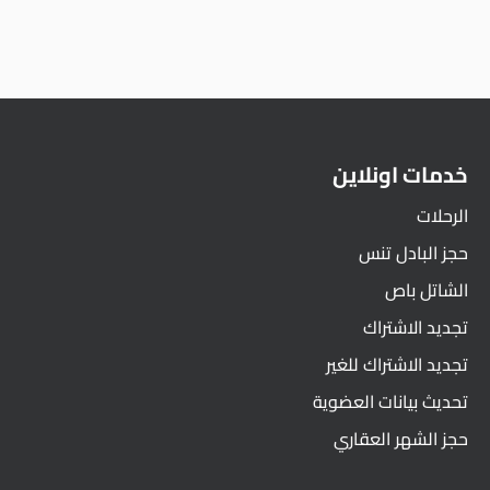
خدمات اونلاين
الرحلات
حجز البادل تنس
الشاتل باص
تجديد الاشتراك
تجديد الاشتراك للغير
تحديث بيانات العضوية
حجز الشهر العقاري