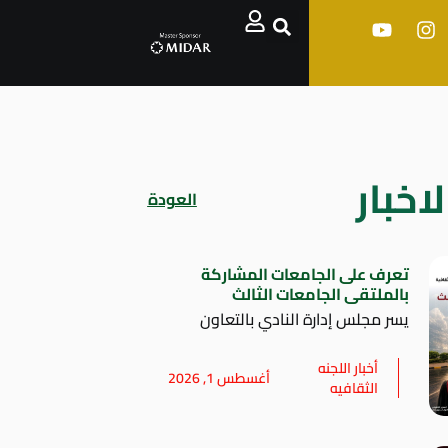
اخبار
العودة
تعرف على الجامعات المشاركة
بالملتقى الجامعات الثالث
يسر مجلس إدارة النادي بالتعاون
أخبار اللجنه
أغسطس 1, 2026
الثقافيه