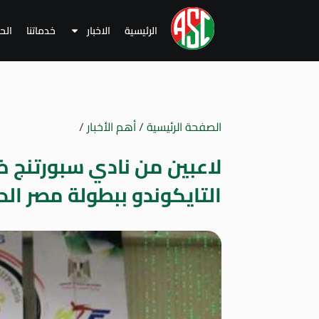
الرئيسية
الاخبار
خدماتنا
الح
الصفحة الرئيسية
/
أهم الأخبار
/
لاعبين من نادي سبورتنج 
التايكوندو ببطولة مصر الد