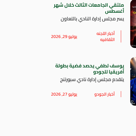
ملتقي الجامعات الثالث خلال شهر
أغسطس
يسر مجلس إدارة النادي بالتعاون
أخبار اللجنه
يوليو 29, 2026
الثقافيه
يوسف لطفي يحصد فضية بطولة
أفريقيا للجودو
يتقدم مجلس إدارة نادي سبورتنج
أخبار الجودو
يوليو 27, 2026