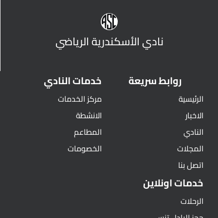
نادي الأسكندرية الرياضي
روابط سريعة
خدمات النادي
الرئيسية
مركز الخدمات
الاخبار
الانشطة
النادي
المطاعم
المجلات
الخصومات
اتصل بنا
خدمات اونلاين
الرحلات
حجز البادل تنس