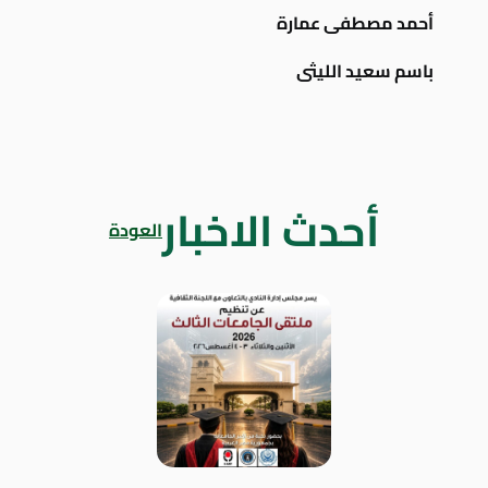
أحمد مصطفى عمارة
باسم سعيد الليثى
أحدث الاخبار
العودة