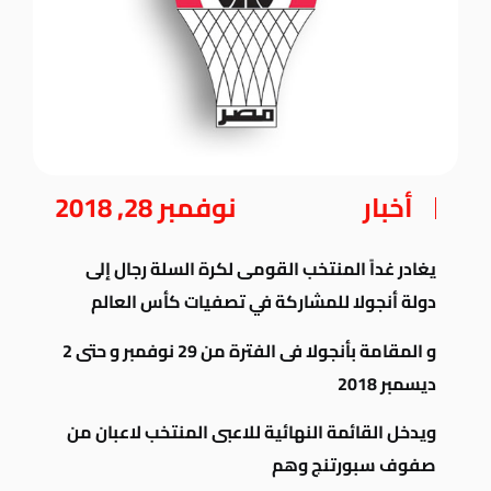
أخبار
نوفمبر 28, 2018
يغادر غداً المنتخب القومى لكرة السلة رجال إلى
دولة أنجولا للمشاركة في تصفيات كأس العالم
و المقامة بأنجولا فى الفترة من 29 نوفمبر و حتى 2
ديسمبر 2018
ويدخل القائمة النهائية للاعبى المنتخب لاعبان من
صفوف سبورتنج وهم