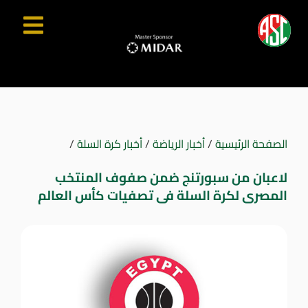
الصفحة الرئيسية
/
أخبار الرياضة
/
أخبار كرة السلة
/
لاعبان من سبورتنج ضمن صفوف المنتخب
المصرى لكرة السلة فى تصفيات كأس العالم