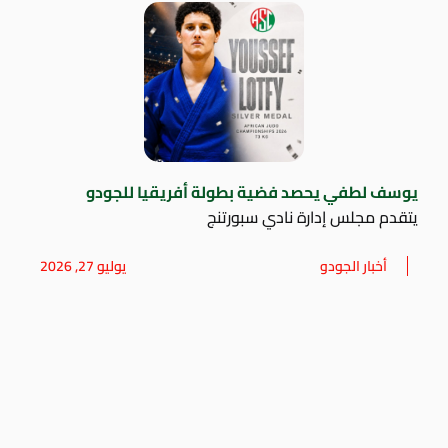
يوسف لطفي يحصد فضية بطولة أفريقيا للجودو
يتقدم مجلس إدارة نادي سبورتنج
أخبار الجودو
يوليو 27, 2026