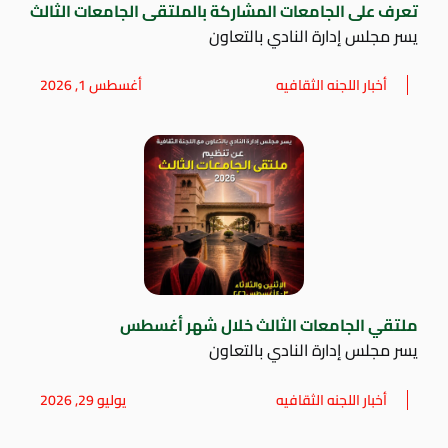
تعرف على الجامعات المشاركة بالملتقى الجامعات الثالث
يسر مجلس إدارة النادي بالتعاون
أخبار اللجنه الثقافيه
أغسطس 1, 2026
ملتقي الجامعات الثالث خلال شهر أغسطس
يسر مجلس إدارة النادي بالتعاون
أخبار اللجنه الثقافيه
يوليو 29, 2026