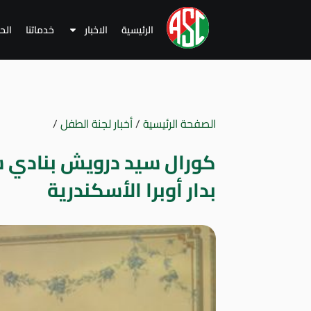
الرئيسية
الاخبار
خدماتنا
الح
الصفحة الرئيسية
/
أخبار لجنة الطفل
/
كورال سيد درويش بنادي س
بدار أوبرا الأسكندرية