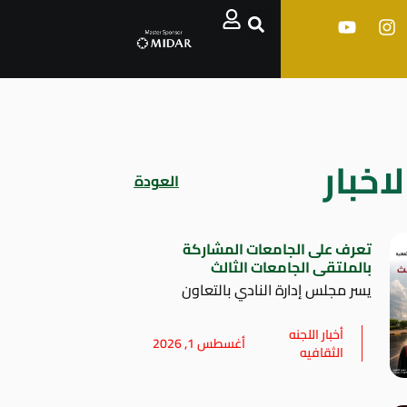
اخبار
العودة
تعرف على الجامعات المشاركة
بالملتقى الجامعات الثالث
يسر مجلس إدارة النادي بالتعاون
أخبار اللجنه
أغسطس 1, 2026
الثقافيه