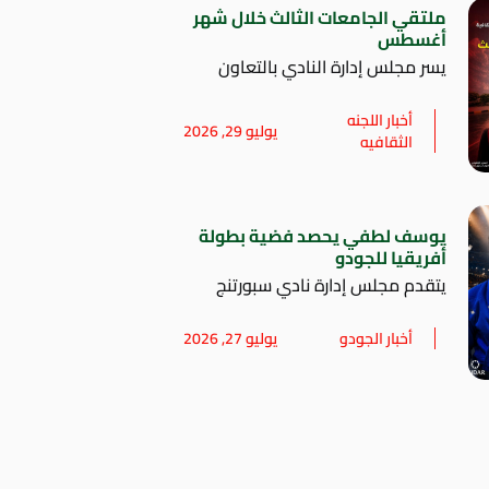
ملتقي الجامعات الثالث خلال شهر
أغسطس
يسر مجلس إدارة النادي بالتعاون
أخبار اللجنه
يوليو 29, 2026
الثقافيه
يوسف لطفي يحصد فضية بطولة
أفريقيا للجودو
يتقدم مجلس إدارة نادي سبورتنج
أخبار الجودو
يوليو 27, 2026