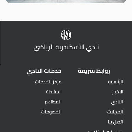
نادي الأسكندرية الرياضي
روابط سريعة
خدمات النادي
الرئيسية
مركز الخدمات
الاخبار
الانشطة
النادي
المطاعم
المجلات
الخصومات
اتصل بنا