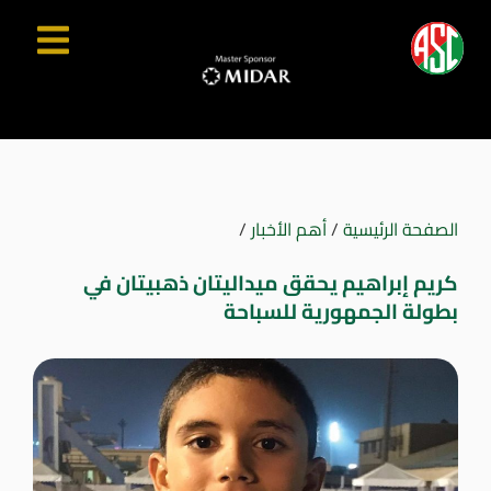
الصفحة الرئيسية
/
أهم الأخبار
/
كريم إبراهيم يحقق ميداليتان ذهبيتان في
بطولة الجمهورية للسباحة