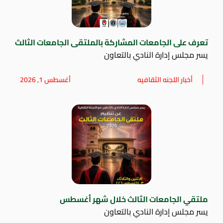
تعرف على الجامعات المشاركة بالملتقى الجامعات الثالث
يسر مجلس إدارة النادي بالتعاون
أخبار اللجنه الثقافيه
أغسطس 1, 2026
ملتقي الجامعات الثالث خلال شهر أغسطس
يسر مجلس إدارة النادي بالتعاون