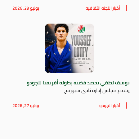
أخبار اللجنه الثقافيه
يوليو 29, 2026
يوسف لطفي يحصد فضية بطولة أفريقيا للجودو
يتقدم مجلس إدارة نادي سبورتنج
أخبار الجودو
يوليو 27, 2026