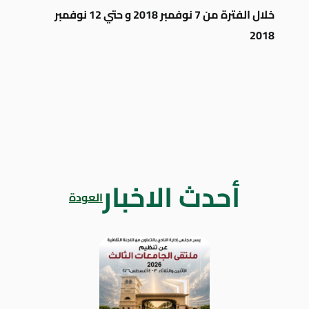
خلال الفترة من 7 نوفمبر 2018 و حتي 12 نوفمبر
2018
أحدث الاخبار
العودة