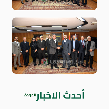
أحدث الاخبار
العودة