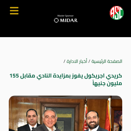
الصفحة الرئيسية
/
أخبار الادارة
/
كريدي اجريكول يفوز بمزايدة النادي مقابل 155
مليون جنيهاً