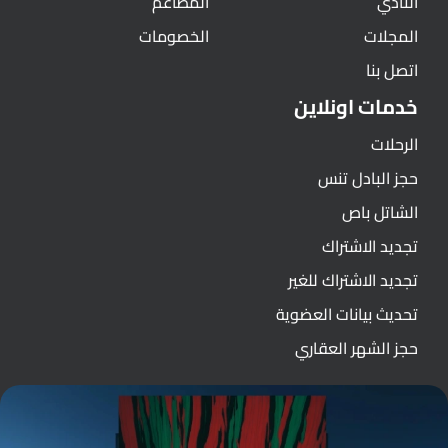
النادي
المطاعم
المجلات
الخصومات
اتصل بنا
خدمات اونلاين
الرحلات
حجز البادل تنس
الشاتل باص
تجديد الاشتراك
تجديد الاشتراك للغير
تحديث بيانات العضوية
حجز الشهر العقاري