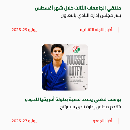
ملتقي الجامعات الثالث خلال شهر أغسطس
يسر مجلس إدارة النادي بالتعاون
أخبار اللجنه الثقافيه
يوليو 29, 2026
يوسف لطفي يحصد فضية بطولة أفريقيا للجودو
يتقدم مجلس إدارة نادي سبورتنج
أخبار الجودو
يوليو 27, 2026