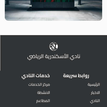
نادي الأسكندرية الرياضي
روابط سريعة
خدمات النادي
الرئيسية
مركز الخدمات
الاخبار
الانشطة
النادي
المطاعم