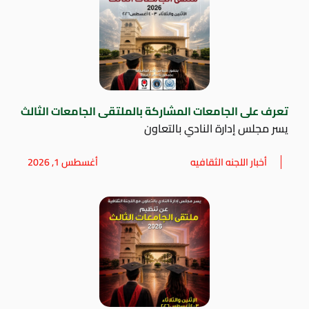
تعرف على الجامعات المشاركة بالملتقى الجامعات الثالث
يسر مجلس إدارة النادي بالتعاون
أخبار اللجنه الثقافيه
أغسطس 1, 2026