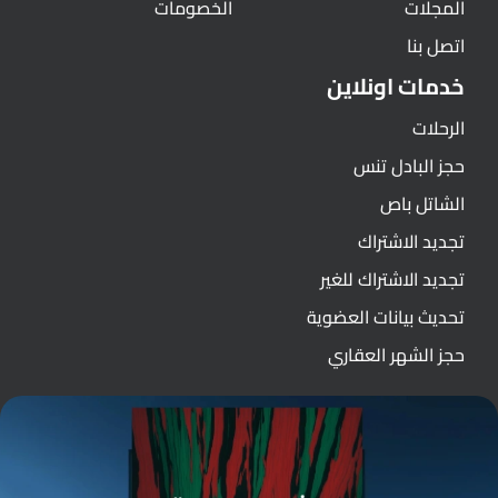
المجلات
الخصومات
اتصل بنا
خدمات اونلاين
الرحلات
حجز البادل تنس
الشاتل باص
تجديد الاشتراك
تجديد الاشتراك للغير
تحديث بيانات العضوية
حجز الشهر العقاري