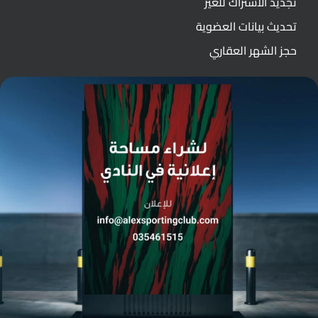
تجديد الاشتراك للغير
تحديث بيانات العضوية
حجز الشهر العقاري