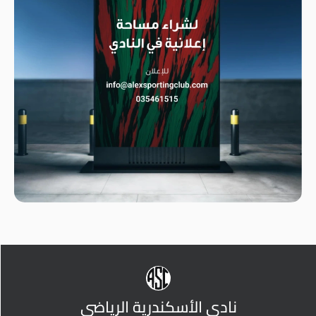
نادي الأسكندرية الرياضي