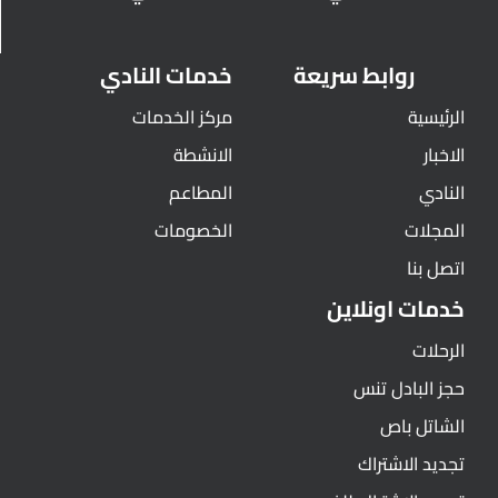
روابط سريعة
خدمات النادي
الرئيسية
مركز الخدمات
الاخبار
الانشطة
النادي
المطاعم
المجلات
الخصومات
اتصل بنا
خدمات اونلاين
الرحلات
حجز البادل تنس
الشاتل باص
تجديد الاشتراك