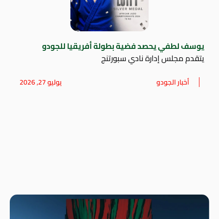
يوسف لطفي يحصد فضية بطولة أفريقيا للجودو
يتقدم مجلس إدارة نادي سبورتنج
أخبار الجودو
يوليو 27, 2026