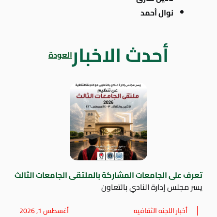
نوال أحمد
أحدث الاخبار
العودة
تعرف على الجامعات المشاركة بالملتقى الجامعات الثالث
يسر مجلس إدارة النادي بالتعاون
أخبار اللجنه الثقافيه
أغسطس 1, 2026