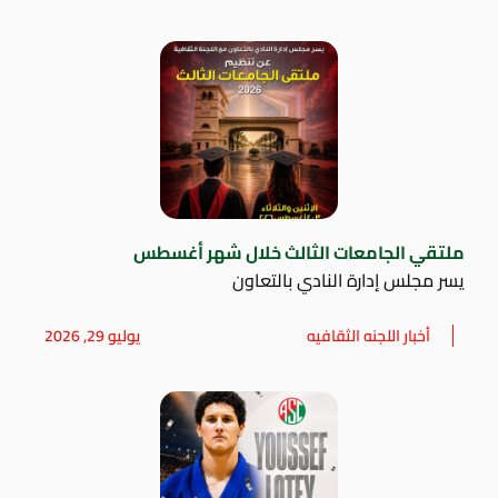
ملتقي الجامعات الثالث خلال شهر أغسطس
يسر مجلس إدارة النادي بالتعاون
أخبار اللجنه الثقافيه
يوليو 29, 2026