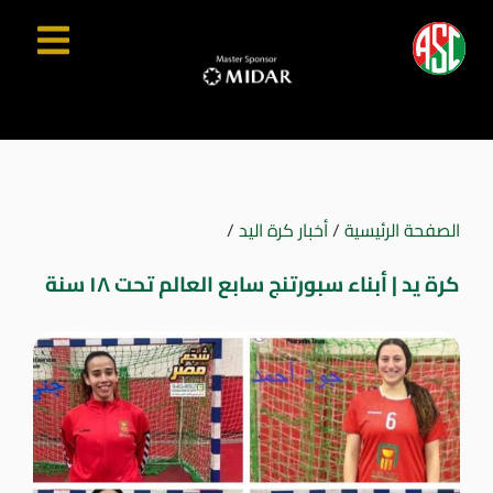
الصفحة الرئيسية
/
أخبار كرة اليد
/
كرة يد | أبناء سبورتنج سابع العالم تحت ١٨ سنة