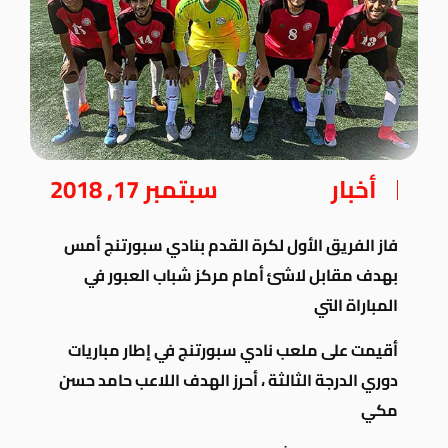
أخبار
سبتمبر 17, 2018
فاز الفريق الأول لكرة القدم بنادي سبورتنج أمس
بهدف مقابل لاشئ أمام مركز شباب العبور في
المباراة
التي
أقيمت على
ملعب نادي سبورتنج في إطار مباريات
دوري الدرجة الثالثة ، أحرز الهدف اللاعب حامد حسن
مكي