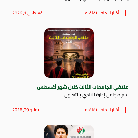
أخبار اللجنه الثقافيه
أغسطس 1, 2026
ملتقي الجامعات الثالث خلال شهر أغسطس
يسر مجلس إدارة النادي بالتعاون
أخبار اللجنه الثقافيه
يوليو 29, 2026