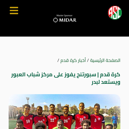
الصفحة الرئيسية
/
أخبار كرة قدم
/
كرة قدم | سبورتنج يفوز على مركز شباب العبور
ويستعد لبدر