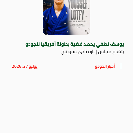
يوسف لطفي يحصد فضية بطولة أفريقيا للجودو
يتقدم مجلس إدارة نادي سبورتنج
أخبار الجودو
يوليو 27, 2026