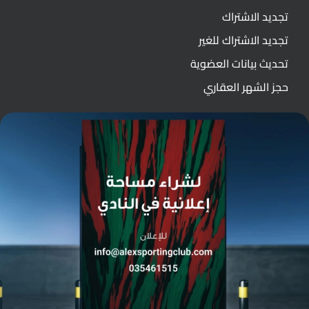
تجديد الاشتراك
تجديد الاشتراك للغير
تحديث بيانات العضوية
حجز الشهر العقاري