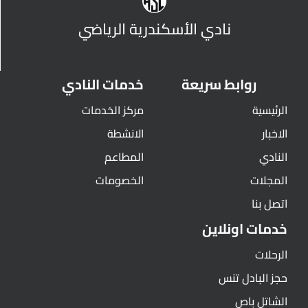
نادي الأسكندرية الرياضي
روابط سريعة
خدمات النادي
الرئيسية
مركز الخدمات
الاخبار
الانشطة
النادي
المطاعم
المجلات
الخصومات
اتصل بنا
خدمات اونلاين
الرحلات
حجز البادل تنس
الشاتل باص