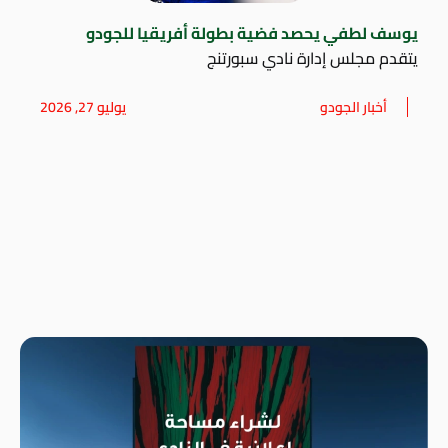
يوسف لطفي يحصد فضية بطولة أفريقيا للجودو
يتقدم مجلس إدارة نادي سبورتنج
أخبار الجودو
يوليو 27, 2026