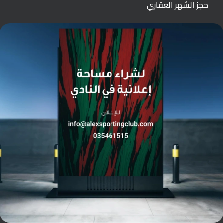
حجز الشهر العقاري