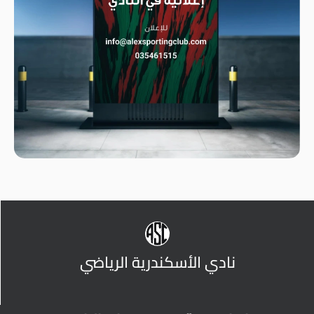
نادي الأسكندرية الرياضي