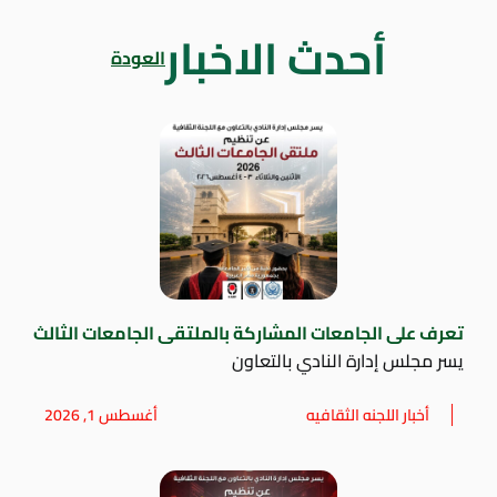
أحدث الاخبار
العودة
تعرف على الجامعات المشاركة بالملتقى الجامعات الثالث
يسر مجلس إدارة النادي بالتعاون
أخبار اللجنه الثقافيه
أغسطس 1, 2026