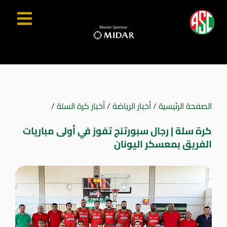
الصفحة الرئيسية
/
أخبار الرياضة
/
أخبار كرة السلة
/
كرة سلة | رجال سبورتنج تفوز في أولى مباريات
الفريق بمعسكر اليونان