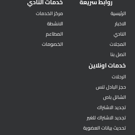
روابط سريعة
خدمات النادي
الرئيسية
مركز الخدمات
الاخبار
الانشطة
النادي
المطاعم
المجلات
الخصومات
اتصل بنا
خدمات اونلاين
الرحلات
حجز البادل تنس
الشاتل باص
تجديد الاشتراك
تجديد الاشتراك للغير
تحديث بيانات العضوية