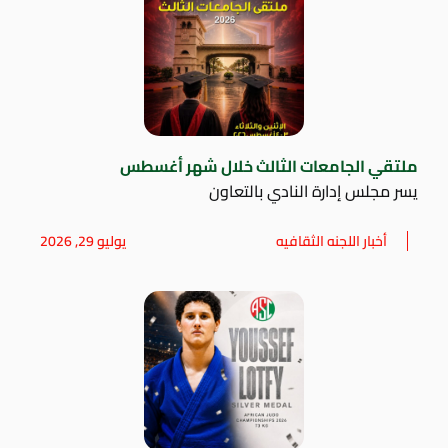
ملتقي الجامعات الثالث خلال شهر أغسطس
يسر مجلس إدارة النادي بالتعاون
أخبار اللجنه الثقافيه
يوليو 29, 2026