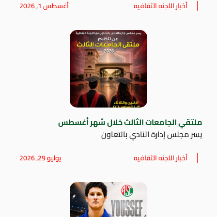
أخبار اللجنه الثقافيه
أغسطس 1, 2026
ملتقي الجامعات الثالث خلال شهر أغسطس
يسر مجلس إدارة النادي بالتعاون
أخبار اللجنه الثقافيه
يوليو 29, 2026