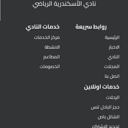
نادي الأسكندرية الرياضي
روابط سريعة
خدمات النادي
الرئيسية
مركز الخدمات
الاخبار
الانشطة
النادي
المطاعم
المجلات
الخصومات
اتصل بنا
خدمات اونلاين
الرحلات
حجز البادل تنس
الشاتل باص
تجديد الاشتراك