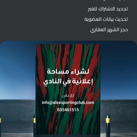
تجديد الاشتراك للغير
تحديث بيانات العضوية
حجز الشهر العقاري