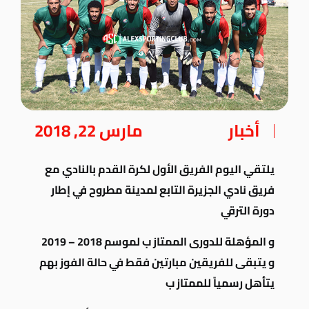
أخبار
مارس 22, 2018
يلتقي اليوم الفريق الأول لكرة القدم بالنادي مع
فريق نادي الجزيرة التابع لمدينة مطروح في إطار
دورة الترقي
و المؤهلة للدورى الممتاز ب لموسم 2018 – 2019
و يتبقى للفريقين مبارتين فقط في حالة الفوز بهم
يتأهل رسمياً للممتاز ب