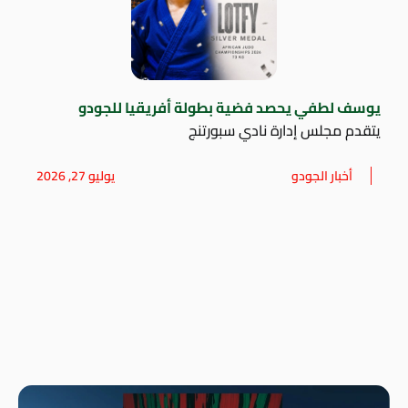
يوسف لطفي يحصد فضية بطولة أفريقيا للجودو
يتقدم مجلس إدارة نادي سبورتنج
أخبار الجودو
يوليو 27, 2026