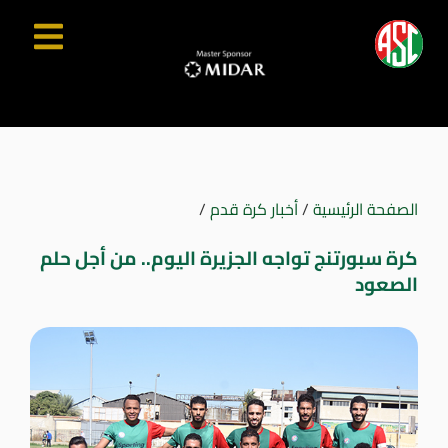
الصفحة الرئيسية
/
أخبار كرة قدم
/
كرة سبورتنج تواجه الجزيرة اليوم.. من أجل حلم
الصعود