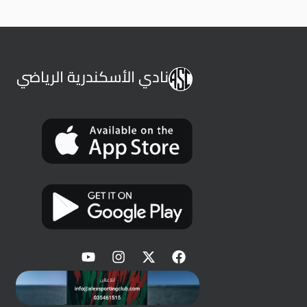
نادي الأسكندرية الرياضي