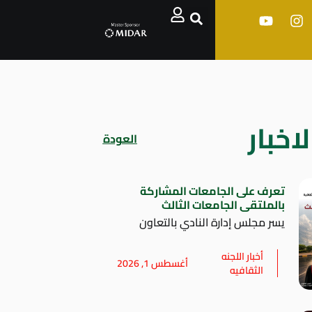
اخبار
العودة
تعرف على الجامعات المشاركة
بالملتقى الجامعات الثالث
يسر مجلس إدارة النادي بالتعاون
أخبار اللجنه
أغسطس 1, 2026
الثقافيه