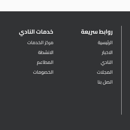
روابط سريعة
خدمات النادي
الرئيسية
مركز الخدمات
الاخبار
الانشطة
النادي
المطاعم
المجلات
الخصومات
اتصل بنا