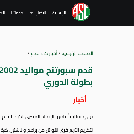
الرئيسية
الاخبار
خدماتنا
الح
الصفحة الرئيسية
/
أخبار كرة قدم
/
بطولة الدوري
أخبار
في إحتفاليه أقامها الإتحاد المصري لكرة القدم 
لتكريم الأربع فرق الأوائل من براعم و ناشئين كر