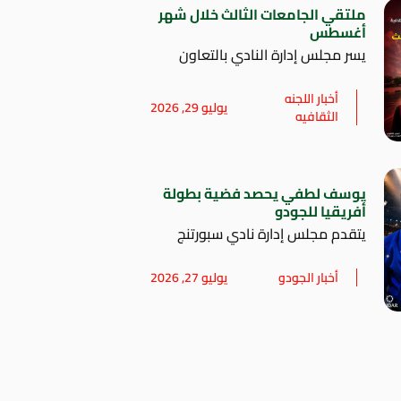
ملتقي الجامعات الثالث خلال شهر
أغسطس
يسر مجلس إدارة النادي بالتعاون
أخبار اللجنه
يوليو 29, 2026
الثقافيه
يوسف لطفي يحصد فضية بطولة
أفريقيا للجودو
يتقدم مجلس إدارة نادي سبورتنج
أخبار الجودو
يوليو 27, 2026