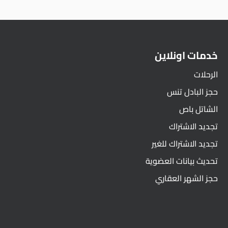
خدمات اونلاين
الرحلات
حجز البادل تنس
الشاتل باص
تجديد الاشتراك
تجديد الاشتراك للغير
تحديث بيانات العضوية
حجز الشهر العقاري