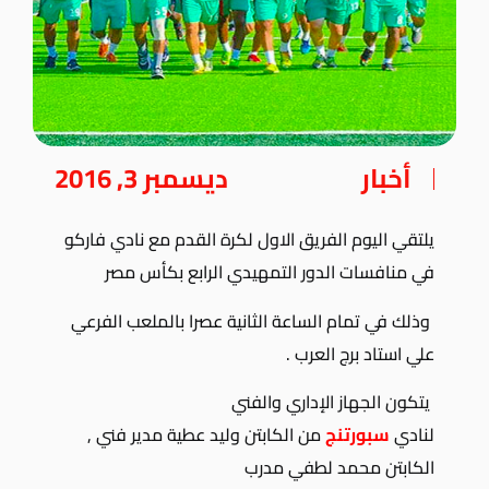
أخبار
ديسمبر 3, 2016
يلتقي اليوم الفريق الاول لكرة القدم مع نادي فاركو
في منافسات الدور التمهيدي الرابع بكأس مصر
وذلك في تمام الساعة الثانية عصرا بالملعب الفرعي
علي استاد برج العرب .
يتكون الجهاز الإداري والفني
لنادي
سبورتنج
من الكابتن وليد عطية مدير فني ,
الكابتن محمد لطفي مدرب