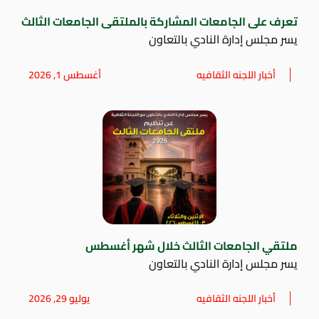
تعرف على الجامعات المشاركة بالملتقى الجامعات الثالث
يسر مجلس إدارة النادي بالتعاون
أخبار اللجنه الثقافيه
أغسطس 1, 2026
ملتقي الجامعات الثالث خلال شهر أغسطس
يسر مجلس إدارة النادي بالتعاون
أخبار اللجنه الثقافيه
يوليو 29, 2026