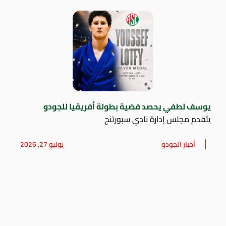
يوسف لطفي يحصد فضية بطولة أفريقيا للجودو
يتقدم مجلس إدارة نادي سبورتنج
أخبار الجودو
يوليو 27, 2026