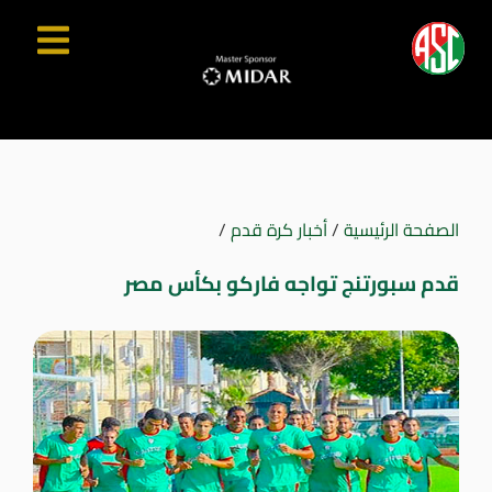
الصفحة الرئيسية
/
أخبار كرة قدم
/
قدم سبورتنج تواجه فاركو بكأس مصر