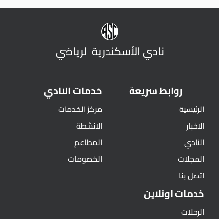
نادي الأسكندرية الرياضي
روابط سريعة
خدمات النادي
الرئيسية
مركز الخدمات
الاخبار
الانشطة
النادي
المطاعم
المجلات
الخصومات
اتصل بنا
خدمات اونلاين
الرحلات