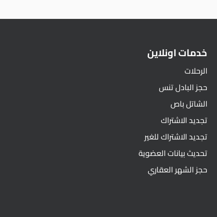
خدمات اونلاين
الرحلات
حجز البادل تنس
الشاتل باص
تجديد الاشتراك
تجديد الاشتراك للغير
تحديث بيانات العضوية
حجز الشهر العقاري