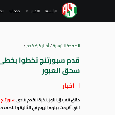
الرئيسية
الاخبار
خدماتنا
الح
الصفحة الرئيسية
/
أخبار كرة قدم
/
قدم سبورتنج تخطوا بخطى ثا
سحق العبور
أخبار
حقق الفريق الأول لكرة القدم بنادي
سبورتنج
ا
التي أقيمت بينهم اليوم في الثانية و النصف م