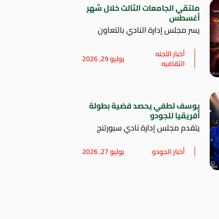
ملتقي الجامعات الثالث خلال شهر
أغسطس
يسر مجلس إدارة النادي بالتعاون
أخبار اللجنه
يوليو 29, 2026
الثقافيه
يوسف لطفي يحصد فضية بطولة
أفريقيا للجودو
يتقدم مجلس إدارة نادي سبورتنج
أخبار الجودو
يوليو 27, 2026