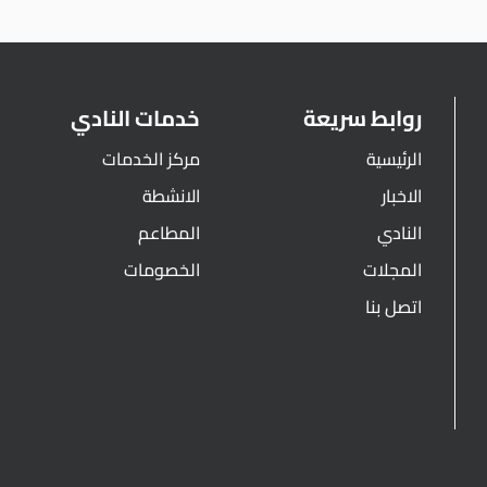
روابط سريعة
خدمات النادي
الرئيسية
مركز الخدمات
الاخبار
الانشطة
النادي
المطاعم
المجلات
الخصومات
اتصل بنا