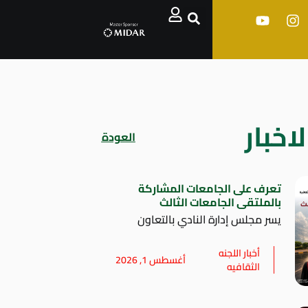
اخبار
العودة
تعرف على الجامعات المشاركة
بالملتقى الجامعات الثالث
يسر مجلس إدارة النادي بالتعاون
أخبار اللجنه
أغسطس 1, 2026
الثقافيه