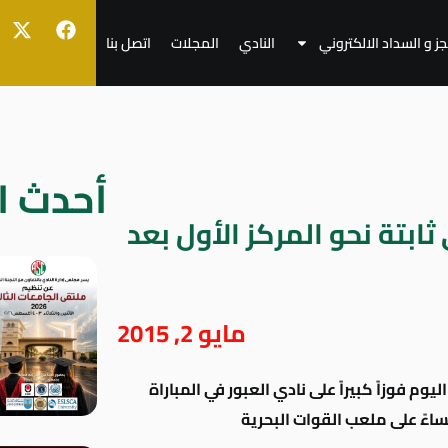
جز و السداد الالكتروني
النادي
المجلات
اتصل بنا
أحدث ال
بتة نحو المركز الأول بعد
مايو 2, 2015
ليوم فوزاً كبيراً على نادي العبور في المباراة
ساءً على ملعب القوات البحرية