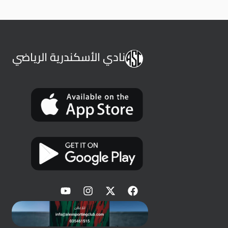
نادي الأسكندرية الرياضي