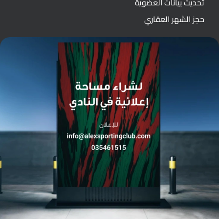
تحديث بيانات العضوية
حجز الشهر العقاري