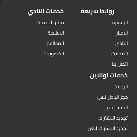
روابط سريعة
خدمات النادي
الرئيسية
مركز الخدمات
الاخبار
الانشطة
النادي
المطاعم
المجلات
الخصومات
اتصل بنا
خدمات اونلاين
الرحلات
حجز البادل تنس
الشاتل باص
تجديد الاشتراك
تجديد الاشتراك للغير