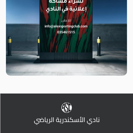
نادي الأسكندرية الرياضي