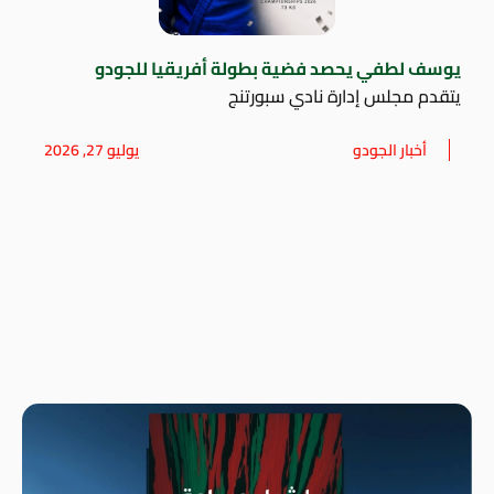
يوسف لطفي يحصد فضية بطولة أفريقيا للجودو
يتقدم مجلس إدارة نادي سبورتنج
أخبار الجودو
يوليو 27, 2026