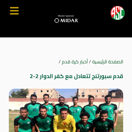
الصفحة الرئيسية
/
أخبار كرة قدم
/
قدم سبورتنج تتعادل مع كفر الدوار 2-2