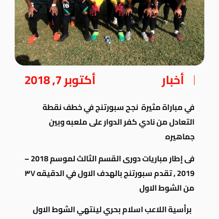
أخبار
أكتوبر 7, 2018
في مباراة مثيرة نجح سبورتنج في خطف نقطة
التعادل من نادي كفر الدوار على ملعبه وبين
جماهيره
فى إطار مباريات دورى القسم الثالث لموسم 2018 –
2019 , تقدم سبورتنج بالهدف الاول في الدقيقه ٣٧
من الشوط الاول
برأسية اللاعب اسلام بحري لينتهي الشوط الاول