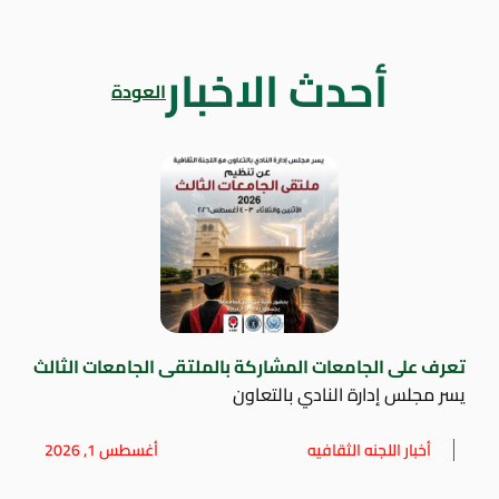
أحدث الاخبار
العودة
تعرف على الجامعات المشاركة بالملتقى الجامعات الثالث
يسر مجلس إدارة النادي بالتعاون
أخبار اللجنه الثقافيه
أغسطس 1, 2026