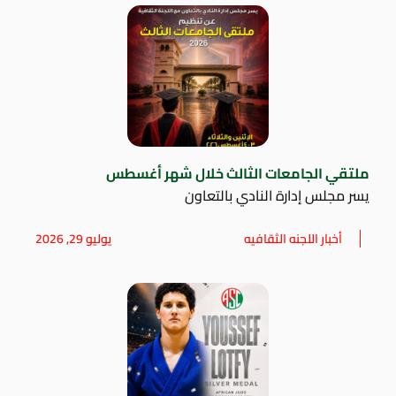
ملتقي الجامعات الثالث خلال شهر أغسطس
يسر مجلس إدارة النادي بالتعاون
أخبار اللجنه الثقافيه
يوليو 29, 2026