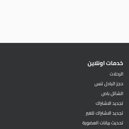
خدمات اونلاين
الرحلات
حجز البادل تنس
الشاتل باص
تجديد الاشتراك
تجديد الاشتراك للغير
تحديث بيانات العضوية