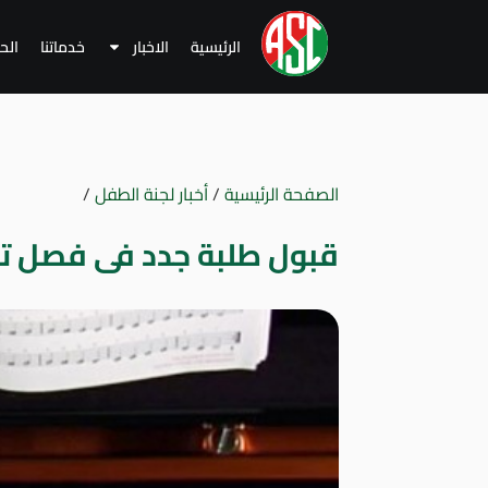
الرئيسية
الاخبار
خدماتنا
الح
الصفحة الرئيسية
/
أخبار لجنة الطفل
/
قبول طلبة جدد فى فصل تعل