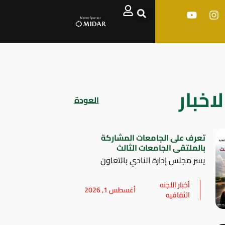
اخبار
العودة
تعرف على الجامعات المشاركة
بالملتقى الجامعات الثالث
يسر مجلس إدارة النادي بالتعاون
أخبار اللجنه
أغسطس 1, 2026
الثقافيه