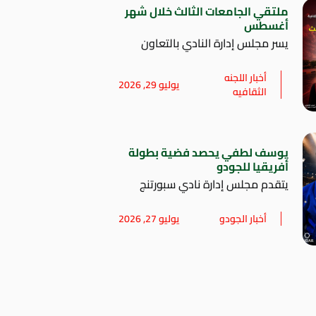
ملتقي الجامعات الثالث خلال شهر
أغسطس
يسر مجلس إدارة النادي بالتعاون
أخبار اللجنه
يوليو 29, 2026
الثقافيه
يوسف لطفي يحصد فضية بطولة
أفريقيا للجودو
يتقدم مجلس إدارة نادي سبورتنج
أخبار الجودو
يوليو 27, 2026