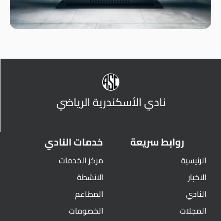
نادي الأسكندرية الرياضي
روابط سريعة
خدمات النادي
الرئيسية
مركز الخدمات
الاخبار
الانشطة
النادي
المطاعم
المجلات
الخصومات