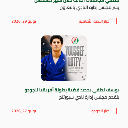
يسر مجلس إدارة النادي بالتعاون
أخبار اللجنه الثقافيه
يوليو 29, 2026
يوسف لطفي يحصد فضية بطولة أفريقيا للجودو
يتقدم مجلس إدارة نادي سبورتنج
أخبار الجودو
يوليو 27, 2026