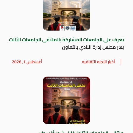
تعرف على الجامعات المشاركة بالملتقى الجامعات الثالث
يسر مجلس إدارة النادي بالتعاون
أخبار اللجنه الثقافيه
أغسطس 1, 2026
ملتقي الجامعات الثالث خلال شهر أغسطس