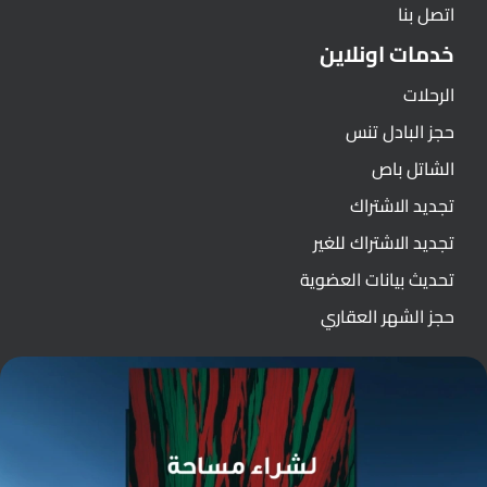
اتصل بنا
خدمات اونلاين
الرحلات
حجز البادل تنس
الشاتل باص
تجديد الاشتراك
تجديد الاشتراك للغير
تحديث بيانات العضوية
حجز الشهر العقاري