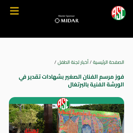
الصفحة الرئيسية
/
أخبار لجنة الطفل
/
فوز مرسم الفنان الصغير بشهادات تقدير في
الورشة الفنية بالبرتغال