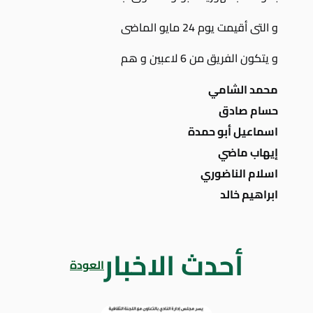
و التى أقيمت يوم 24 مايو الماضى
و يتكون الفريق من 6 لاعبين و هم
محمد الشامي
حسام صادق
اسماعيل أبو حمدة
إيهاب ماضي
اسلام الناضوري
ابراهيم خالد
أحدث الاخبار
العودة