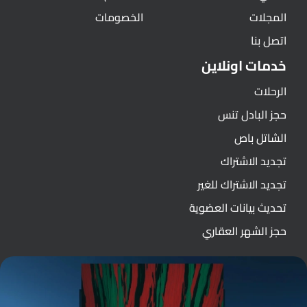
المجلات
الخصومات
اتصل بنا
خدمات اونلاين
الرحلات
حجز البادل تنس
الشاتل باص
تجديد الاشتراك
تجديد الاشتراك للغير
تحديث بيانات العضوية
حجز الشهر العقاري