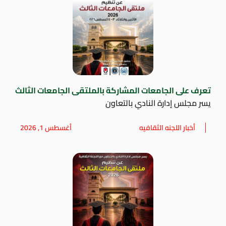
تعرف على الجامعات المشاركة بالملتقى الجامعات الثالث
يسر مجلس إدارة النادي بالتعاون
أخبار اللجنه الثقافيه
أغسطس 1, 2026