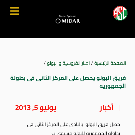
الصفحة الرئيسية
/
اخبار الفروسية و البولو
/
فريق البولو يحصل على المركز الثانى فى بطولة
الجمهوريه
أخبار
يونيو 5, 2013
حصل فريق البولو بالنادى على المركز الثانى فى
بطولة الجمهوريه للبولو مستوى ب