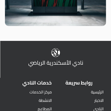
نادي الأسكندرية الرياضي
روابط سريعة
خدمات النادي
الرئيسية
مركز الخدمات
الاخبار
الانشطة
النادي
المطاعم