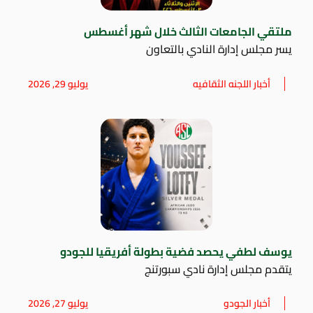
ملتقي الجامعات الثالث خلال شهر أغسطس
يسر مجلس إدارة النادي بالتعاون
أخبار اللجنه الثقافيه
يوليو 29, 2026
يوسف لطفي يحصد فضية بطولة أفريقيا للجودو
يتقدم مجلس إدارة نادي سبورتنج
أخبار الجودو
يوليو 27, 2026