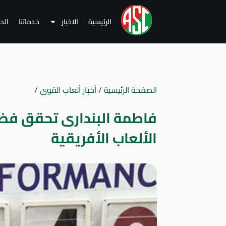
الرئيسية
الاخبار
خدماتنا
الح
الصفحة الرئيسية
/
أخبار ألعاب القوى
/
فاطمة البندارى تحقق فضية
الألعاب الأفريقية