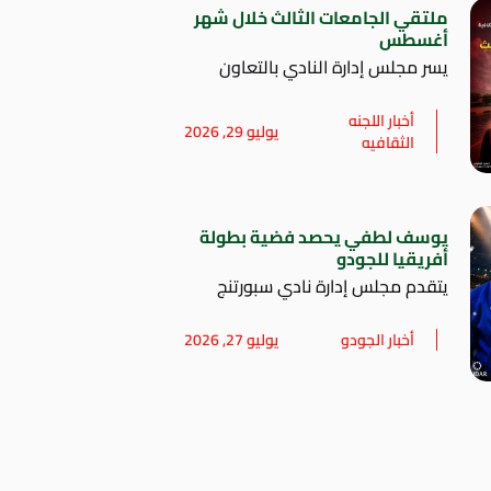
ملتقي الجامعات الثالث خلال شهر
أغسطس
يسر مجلس إدارة النادي بالتعاون
أخبار اللجنه
يوليو 29, 2026
الثقافيه
يوسف لطفي يحصد فضية بطولة
أفريقيا للجودو
يتقدم مجلس إدارة نادي سبورتنج
أخبار الجودو
يوليو 27, 2026