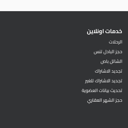
خدمات اونلاين
الرحلات
حجز البادل تنس
الشاتل باص
تجديد الاشتراك
تجديد الاشتراك للغير
تحديث بيانات العضوية
حجز الشهر العقاري