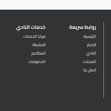
روابط سريعة
خدمات النادي
الرئيسية
مركز الخدمات
الاخبار
الانشطة
النادي
المطاعم
المجلات
الخصومات
اتصل بنا