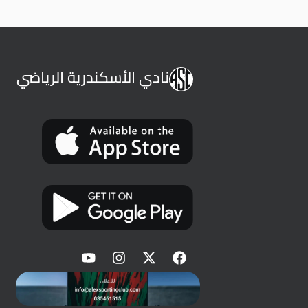
نادي الأسكندرية الرياضي