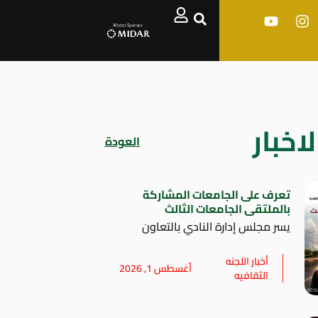
اخبار
العودة
تعرف على الجامعات المشاركة
بالملتقى الجامعات الثالث
يسر مجلس إدارة النادي بالتعاون
أخبار اللجنه
أغسطس 1, 2026
الثقافيه