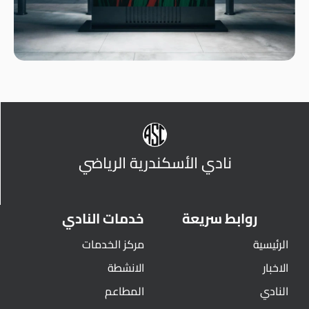
نادي الأسكندرية الرياضي
روابط سريعة
خدمات النادي
الرئيسية
مركز الخدمات
الاخبار
الانشطة
النادي
المطاعم