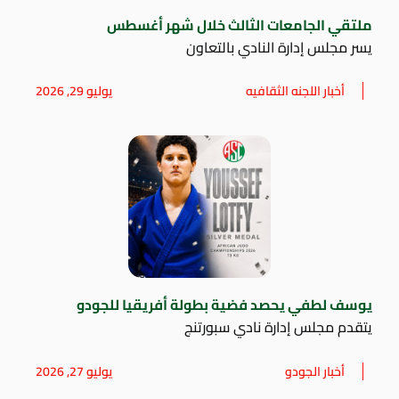
ملتقي الجامعات الثالث خلال شهر أغسطس
يسر مجلس إدارة النادي بالتعاون
أخبار اللجنه الثقافيه
يوليو 29, 2026
يوسف لطفي يحصد فضية بطولة أفريقيا للجودو
يتقدم مجلس إدارة نادي سبورتنج
أخبار الجودو
يوليو 27, 2026