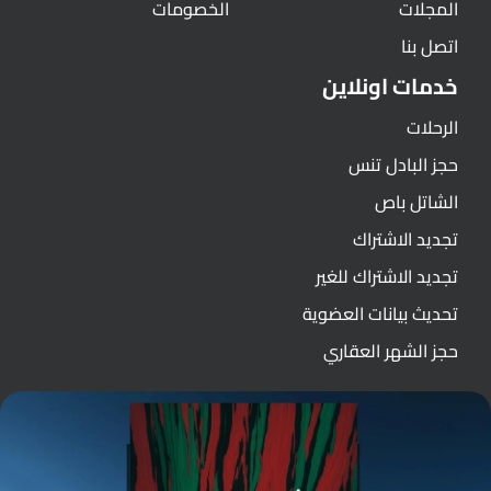
المجلات
الخصومات
اتصل بنا
خدمات اونلاين
الرحلات
حجز البادل تنس
الشاتل باص
تجديد الاشتراك
تجديد الاشتراك للغير
تحديث بيانات العضوية
حجز الشهر العقاري