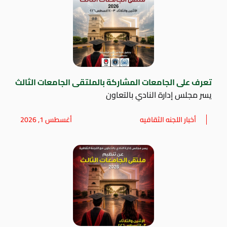
تعرف على الجامعات المشاركة بالملتقى الجامعات الثالث
يسر مجلس إدارة النادي بالتعاون
أخبار اللجنه الثقافيه
أغسطس 1, 2026