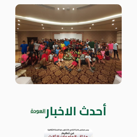
أحدث الاخبار
العودة