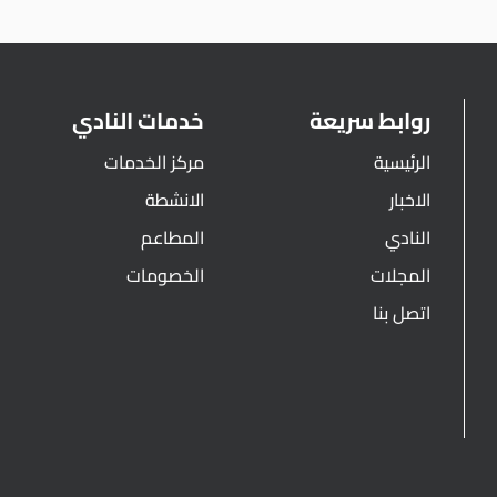
روابط سريعة
خدمات النادي
الرئيسية
مركز الخدمات
الاخبار
الانشطة
النادي
المطاعم
المجلات
الخصومات
اتصل بنا