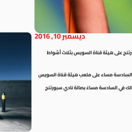
ديسمبر 10, 2016
بورتنج على هيئة قناة السويس بثلاث أشواط
ي السادسة مساء على ملعب هيئة قناة السويس
الك في السادسة مساءً بصالة نادي سبورتنج