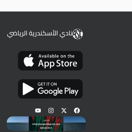
نادي الأسكندرية الرياضي