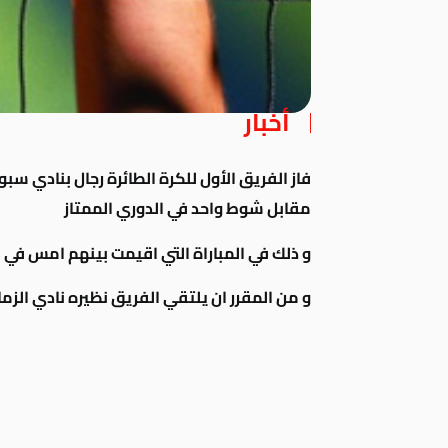
أخبار
فاز الفريق الأول للكرة الطائرة رجال بنادي س
مقابل شوط واحد في الدوري الممتاز
و ذلك في المباراة التي اقيمت بينهم امس ف
و من المقرر ان يلتقي الفريق نظيره نادي الزم