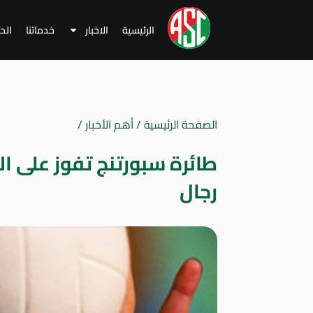
الرئيسية
الاخبار
خدماتنا
الح
الصفحة الرئيسية
/
أهم الأخبار
/
طائرة سبورتنج تفوز على ال
رجال