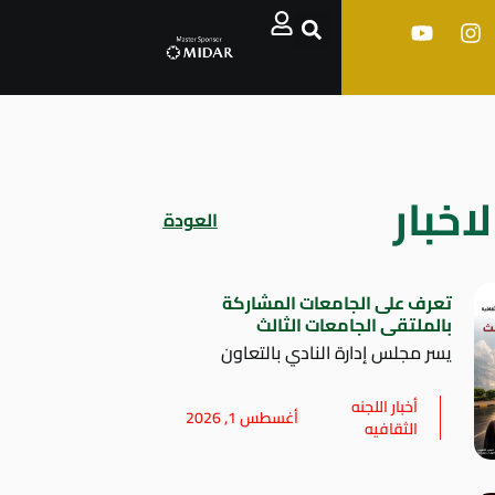
اخبار
العودة
تعرف على الجامعات المشاركة
بالملتقى الجامعات الثالث
يسر مجلس إدارة النادي بالتعاون
أخبار اللجنه
أغسطس 1, 2026
الثقافيه