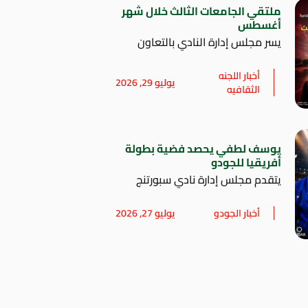
ملتقي الجامعات الثالث خلال شهر
أغسطس
يسر مجلس إدارة النادي بالتعاون
أخبار اللجنه
يوليو 29, 2026
الثقافيه
يوسف لطفي يحصد فضية بطولة
أفريقيا للجودو
يتقدم مجلس إدارة نادي سبورتنج
أخبار الجودو
يوليو 27, 2026