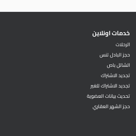
خدمات اونلاين
الرحلات
حجز البادل تنس
الشاتل باص
تجديد الاشتراك
تجديد الاشتراك للغير
تحديث بيانات العضوية
حجز الشهر العقاري