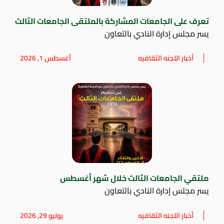
تعرف على الجامعات المشاركة بالملتقى الجامعات الثالث
يسر مجلس إدارة النادي بالتعاون
أخبار اللجنه الثقافيه
أغسطس 1, 2026
ملتقي الجامعات الثالث خلال شهر أغسطس
يسر مجلس إدارة النادي بالتعاون
أخبار اللجنه الثقافيه
يوليو 29, 2026