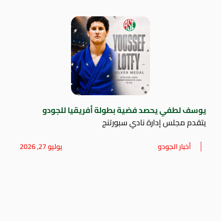
يوسف لطفي يحصد فضية بطولة أفريقيا للجودو
يتقدم مجلس إدارة نادي سبورتنج
أخبار الجودو
يوليو 27, 2026