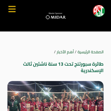
الصفحة الرئيسية
/
أهم الأخبار
/
طائرة سبورتنج تحت 13 سنة ناشئين ثالث
الإسكندرية