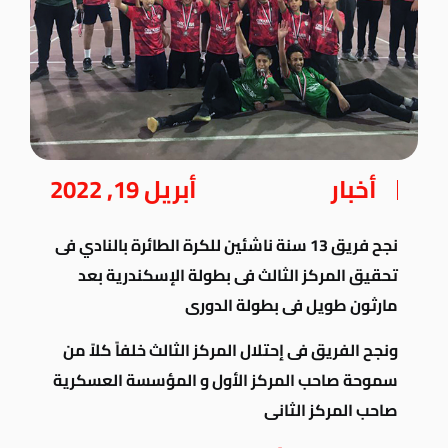
أخبار
أبريل 19, 2022
نجح فريق 13 سنة ناشئين للكرة الطائرة بالنادي فى
تحقيق المركز الثالث فى بطولة الإسكندرية بعد
مارثون طويل فى بطولة الدورى
ونجح الفريق فى إحتلال المركز الثالث خلفاً كلاً من
سموحة صاحب المركز الأول و المؤسسة العسكرية
صاحب المركز الثانى