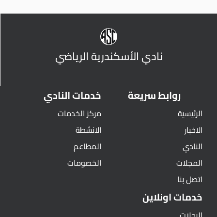
نادي الأسكندرية الرياضي
روابط سريعة
خدمات النادي
الرئيسية
مركز الخدمات
الاخبار
الانشطة
النادي
المطاعم
المجلات
الخصومات
اتصل بنا
خدمات اونلاين
الرحلات